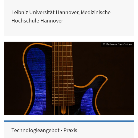
Leibniz Universität Hannover, Medizinische
Hochschule Hannover
© Marleaux BassGuitars
Technologieangebot • Praxis