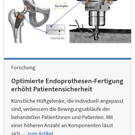
Forschung
Optimierte Endoprothesen-Fertigung
erhöht Patientensicherheit
Künstliche Hüftgelenke, die individuell angepasst
sind, verbessern die Bewegungsabläufe der
behandelten Patientinnen und Patienten. Mit
einer höheren Anzahl an Komponenten lässt
sich ...
zum Artikel