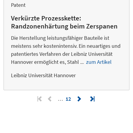
Patent
Verkürzte Prozesskette:
Randzonenhärtung beim Zerspanen
Die Herstellung leistungsfähiger Bauteile ist
meistens sehr kostenintensiv. Ein neuartiges und
patentiertes Verfahren der Leibniz Universität
Hannover ermöglicht es, Stahl ...
zum Artikel
Leibniz Universität Hannover
…
12