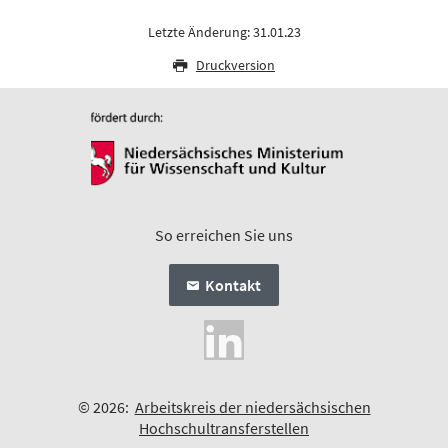
Letzte Änderung: 31.01.23
Druckversion
So erreichen Sie uns
Kontakt
© 2026:
Arbeitskreis der niedersächsischen
Hochschultransferstellen