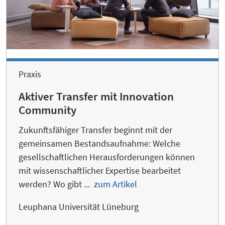
Praxis
Aktiver Transfer mit Innovation
Community
Zukunftsfähiger Transfer beginnt mit der
gemeinsamen Bestandsaufnahme: Welche
gesellschaftlichen Herausforderungen können
mit wissenschaftlicher Expertise bearbeitet
werden? Wo gibt ...
zum Artikel
Leuphana Universität Lüneburg