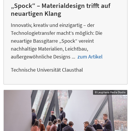
„Spock“ – Materialdesign trifft auf
neuartigen Klang
Innovativ, kreativ und einzigartig – der
Technologietransfer macht‘s möglich: Die
neuartige Bassgitarre „Spock“ vereint
nachhaltige Materialien, Leichtbau,
außergewöhnliche Designs ...
zum Artikel
Technische Universität Clausthal
© Leuphana Media Studio