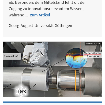
ab. Besonders dem Mittelstand fehlt oft der
Zugang zu innovationsrelevantem Wissen,
während ...
zum Artikel
Georg-August-Universität Göttingen
© IFW/IW, LUH