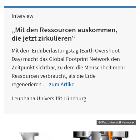
Interview
„Mit den Ressourcen auskommen,
die jetzt zirkulieren“
Mit dem Erdüberlastungstag (Earth Overshoot
Day) macht das Global Footprint Network den
Zeitpunkt sichtbar, zu dem die Menschheit mehr
Ressourcen verbraucht, als die Erde
regenerieren ...
zum Artikel
Leuphana Universität Lüneburg
© IFW, Universität Hannover