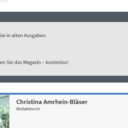
Sie in alten Ausgaben.
en Sie das Magazin – kostenlos!
Christina Amrhein-Bläser
Redakteurin