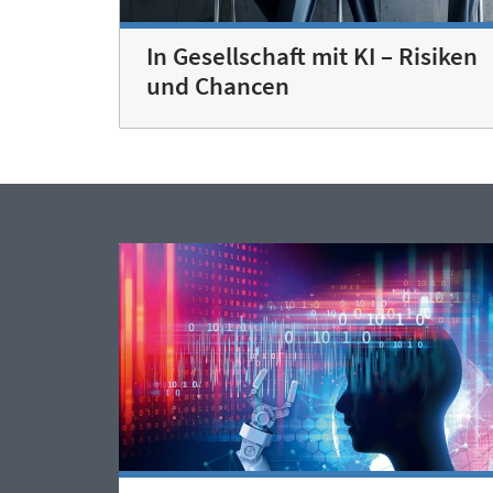
In Gesellschaft mit KI – Risiken
und Chancen