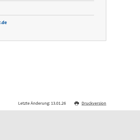
.de
Letzte Änderung: 13.01.26
Druckversion