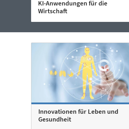
KI-Anwendungen für die
Wirtschaft
Innovationen für Leben und
Gesundheit