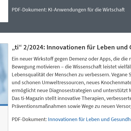
PDF-Dokument:
KI-Anwendungen für die Wirtschaft
„ti“ 2/2024: Innovationen für Leben und
Ein neuer Wirkstoff gegen Demenz oder Apps, die die
Bewegung motivieren – die Wissenschaft leistet vielfä
Lebensqualität der Menschen zu verbessern. Vegane S
und schonen Umweltressourcen, neues Knochenmater
ermöglicht neue Diagnosestrategien und unterstützt
Das ti-Magazin stellt innovative Therapien, verbessert
Präventionsmaßnahmen sowie Wege zu neuen Versorg
PDF-Dokument:
Innovationen für Leben und Gesundh