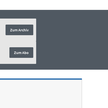
Zum Archiv
Zum Abo