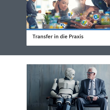
Transfer in die Praxis