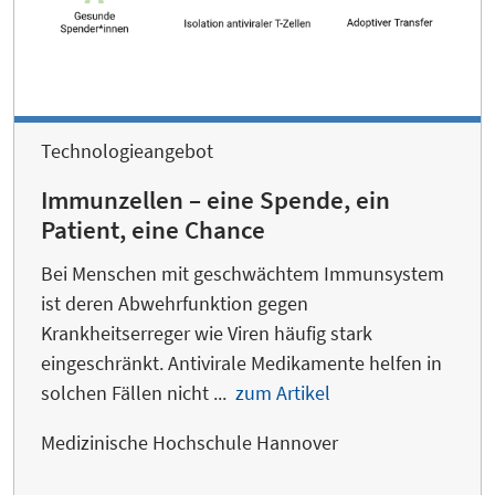
Technologieangebot
Immunzellen – eine Spende, ein
Patient, eine Chance
Bei Menschen mit geschwächtem Immunsystem
ist deren Abwehrfunktion gegen
Krankheitserreger wie Viren häufig stark
eingeschränkt. Antivirale Medikamente helfen in
solchen Fällen nicht ...
zum Artikel
Medizinische Hochschule Hannover