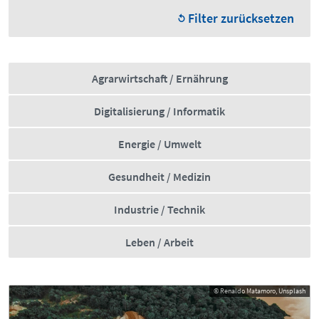
Filter zurücksetzen
Agrarwirtschaft / Ernährung
Digitalisierung / Informatik
Energie / Umwelt
Gesundheit / Medizin
Industrie / Technik
Leben / Arbeit
© Renaldo Matamoro, Unsplash