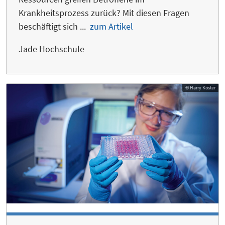
Krankheitsprozess zurück? Mit diesen Fragen
beschäftigt sich ...
zum Artikel
Jade Hochschule
© Harry Köster