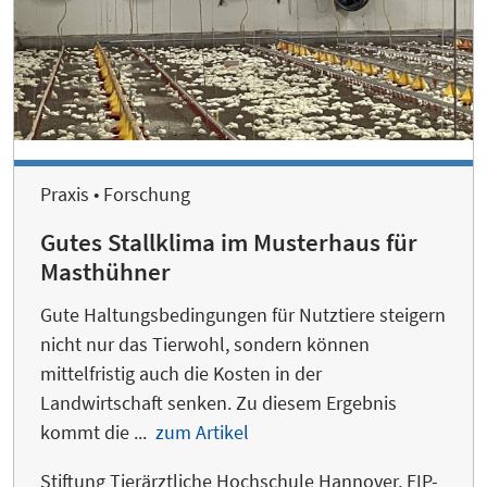
Praxis • Forschung
Gutes Stallklima im Musterhaus für
Masthühner
Gute Haltungsbedingungen für Nutztiere steigern
nicht nur das Tierwohl, sondern können
mittelfristig auch die Kosten in der
Landwirtschaft senken. Zu diesem Ergebnis
kommt die ...
zum Artikel
Stiftung Tierärztliche Hochschule Hannover, EIP-