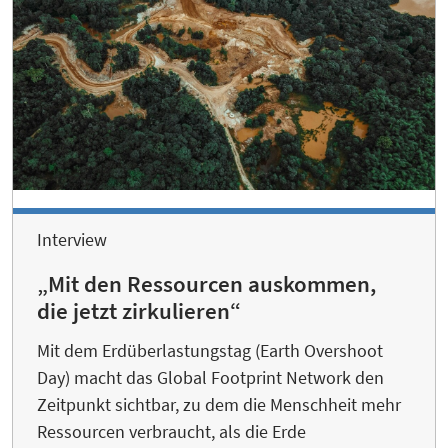
Interview
„Mit den Ressourcen auskommen,
die jetzt zirkulieren“
Mit dem Erdüberlastungstag (Earth Overshoot
Day) macht das Global Footprint Network den
Zeitpunkt sichtbar, zu dem die Menschheit mehr
Ressourcen verbraucht, als die Erde