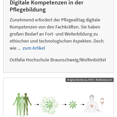
Digitale Kompetenzen in der
Pflegebildung
Zunehmend erfordert der Pflegealltag digitale
Kompetenzen von den Fachkräften. Sie haben
großen Bedarf an Fort- und Weiterbildung zu
ethischen und technologischen Aspekten. Doch
wie ...
zum Artikel
Ostfalia Hochschule Braunschweig/Wolfenbüttel
© Agnes Bonifacius, MHH / BioRender.com