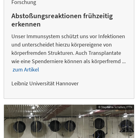
Forschung
Abstoßungsreaktionen frühzeitig
erkennen
Unser Immunsystem schützt uns vor Infektionen
und unterscheidet hierzu körpereigene von
körperfremden Strukturen. Auch Transplantate
wie eine Spenderniere können als körperfremd ...
zum Artikel
Leibniz Universität Hannover
© Stephanie Schäfers, ITTN