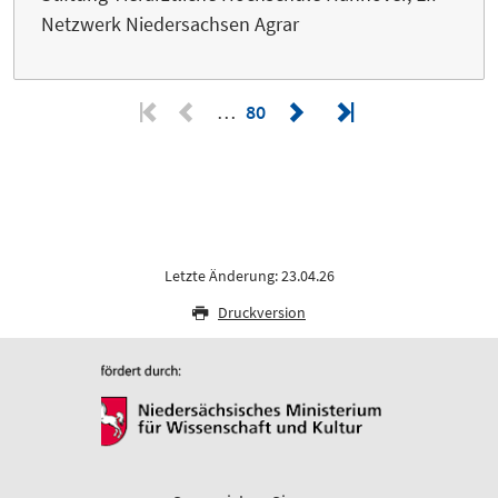
Netzwerk Niedersachsen Agrar
…
80
Letzte Änderung: 23.04.26
Druckversion