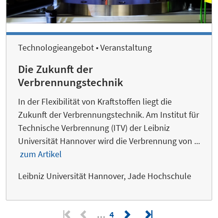
Technologieangebot • Veranstaltung
Die Zukunft der
Verbrennungstechnik
In der Flexibilität von Kraftstoffen liegt die
Zukunft der Verbrennungstechnik. Am Institut für
Technische Verbrennung (ITV) der Leibniz
Universität Hannover wird die Verbrennung von ...
zum Artikel
Leibniz Universität Hannover, Jade Hochschule
…
4