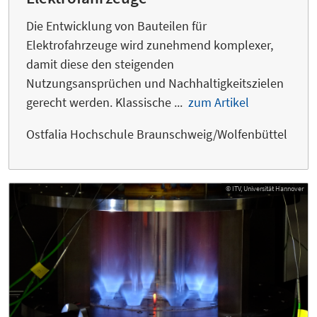
Die Entwicklung von Bauteilen für
Elektrofahrzeuge wird zunehmend komplexer,
damit diese den steigenden
Nutzungsansprüchen und Nachhaltigkeitszielen
gerecht werden. Klassische ...
zum Artikel
Ostfalia Hochschule Braunschweig/Wolfenbüttel
© ITV, Universität Hannover