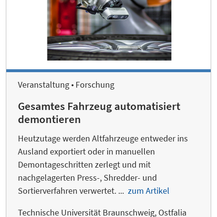
Veranstaltung • Forschung
Gesamtes Fahrzeug automatisiert
demontieren
Heutzutage werden Altfahrzeuge entweder ins
Ausland exportiert oder in manuellen
Demontageschritten zerlegt und mit
nachgelagerten Press-, Shredder- und
Sortierverfahren verwertet. ...
zum Artikel
Technische Universität Braunschweig, Ostfalia