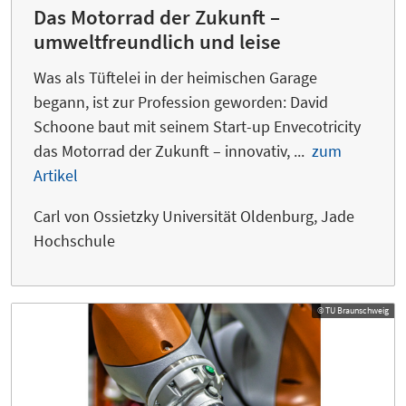
Das Motorrad der Zukunft –
umweltfreundlich und leise
Was als Tüftelei in der heimischen Garage
begann, ist zur Profession geworden: David
Schoone baut mit seinem Start-up Envecotricity
das Motorrad der Zukunft – innovativ, ...
zum
Artikel
Carl von Ossietzky Universität Oldenburg, Jade
Hochschule
© TU Braunschweig