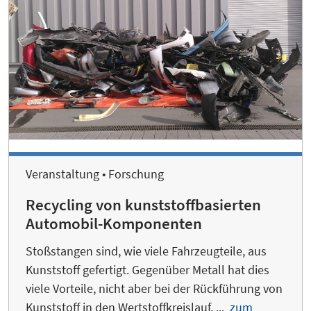
Veranstaltung • Forschung
Recycling von kunststoffbasierten
Automobil-Komponenten
Stoßstangen sind, wie viele Fahrzeugteile, aus
Kunststoff gefertigt. Gegenüber Metall hat dies
viele Vorteile, nicht aber bei der Rückführung von
Kunststoff in den Wertstoffkreislauf. ...
zum