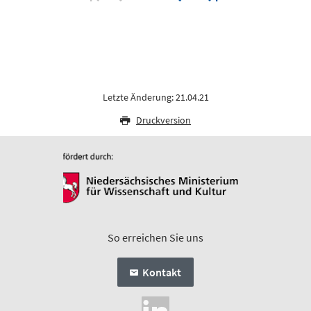
Letzte Änderung: 21.04.21
Druckversion
So erreichen Sie uns
Kontakt