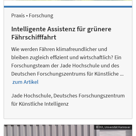
Praxis • Forschung
Intelligente Assistenz für grünere
Fährschifffahrt
Wie werden Fähren klimafreundlicher und
bleiben zugleich effizient und wirtschaftlich? Ein
Forschungsteam der Jade Hochschule und des
Deutschen Forschungszentrums für Künstliche ...
zum Artikel
Jade Hochschule, Deutsches Forschungszentrum
für Künstliche Intelligenz
© IKK, Universität Hannover