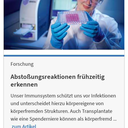
Forschung
Abstoßungsreaktionen frühzeitig
erkennen
Unser Immunsystem schützt uns vor Infektionen
und unterscheidet hierzu körpereigene von
körperfremden Strukturen. Auch Transplantate
wie eine Spenderniere können als körperfremd ...
zum Artikel