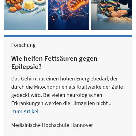
Forschung
Wie helfen Fettsäuren gegen
Epilepsie?
Das Gehirn hat einen hohen Energiebedarf, der
durch die Mitochondrien als Kraftwerke der Zelle
gedeckt wird. Bei vielen neurologischen
Erkrankungen werden die Hirnzellen nicht ...
zum Artikel
Medizinische Hochschule Hannover