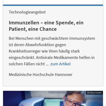
Technologieangebot
Immunzellen – eine Spende, ein
Patient, eine Chance
Bei Menschen mit geschwächtem Immunsystem
ist deren Abwehrfunktion gegen
Krankheitserreger wie Viren häufig stark
eingeschränkt. Antivirale Medikamente helfen in
solchen Fällen nicht ...
zum Artikel
Medizinische Hochschule Hannover
© Harry Köster