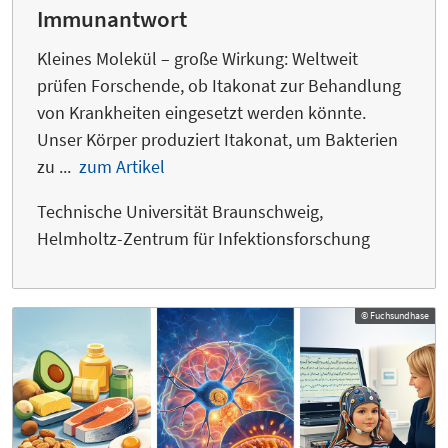
Immunantwort
Kleines Molekül – große Wirkung: Weltweit
prüfen Forschende, ob Itakonat zur Behandlung
von Krankheiten eingesetzt werden könnte.
Unser Körper produziert Itakonat, um Bakterien
zu ...
zum Artikel
Technische Universität Braunschweig,
Helmholtz-Zentrum für Infektionsforschung
© Fuchsundhase