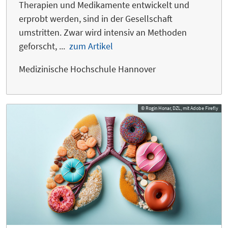
Therapien und Medikamente entwickelt und
erprobt werden, sind in der Gesellschaft
umstritten. Zwar wird intensiv an Methoden
geforscht, ...
zum Artikel
Medizinische Hochschule Hannover
© Rogin Honar, DZL, mit Adobe Firefly