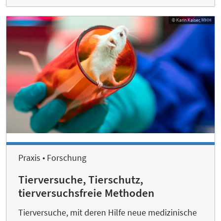
© Karin Kaiser, MHH
Praxis • Forschung
Tierversuche, Tierschutz,
tierversuchsfreie Methoden
Tierversuche, mit deren Hilfe neue medizinische