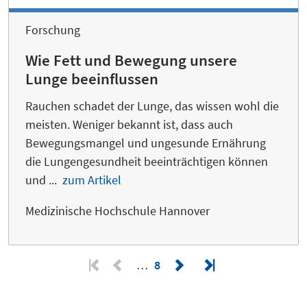
Forschung
Wie Fett und Bewegung unsere
Lunge beeinflussen
Rauchen schadet der Lunge, das wissen wohl die
meisten. Weniger bekannt ist, dass auch
Bewegungsmangel und ungesunde Ernährung
die Lungengesundheit beeinträchtigen können
und ...
zum Artikel
Medizinische Hochschule Hannover
…
8