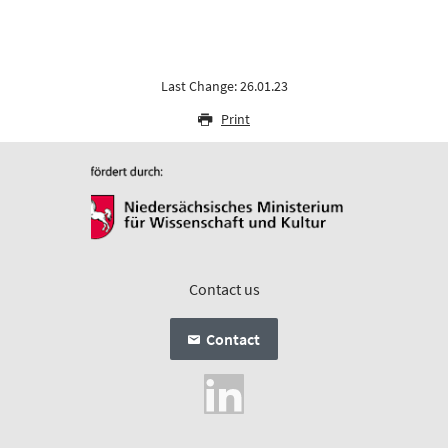
Last Change: 26.01.23
Print
Contact us
Contact