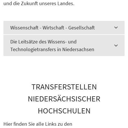
und die Zukunft unseres Landes.
Wissenschaft - Wirtschaft - Gesellschaft
Die Leitsätze des Wissens- und
Technologietransfers in Niedersachsen
TRANSFERSTELLEN
NIEDERSÄCHSISCHER
HOCHSCHULEN
Hier finden Sie alle Links zu den