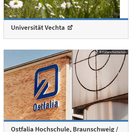
Universität Vechta
© Ostfalia Hochschule
Ostfalia Hochschule, Braunschweig /