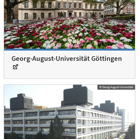
Georg-August-Universität Göttingen
© Georg-August-Universität