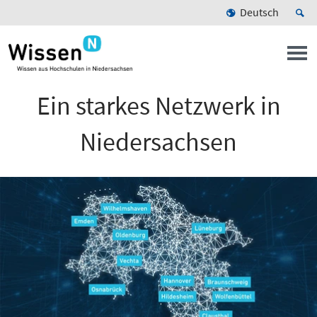
Deutsch
Ein starkes Netzwerk in
Niedersachsen