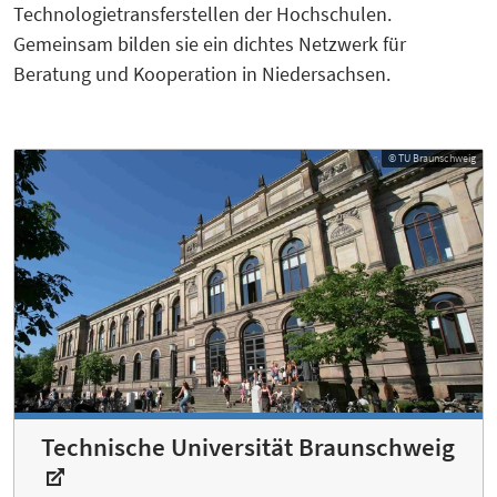
Technologietransferstellen der Hochschulen.
Gemeinsam bilden sie ein dichtes Netzwerk für
Beratung und Kooperation in Niedersachsen.
© TU Braunschweig
Technische Universität Braunschweig