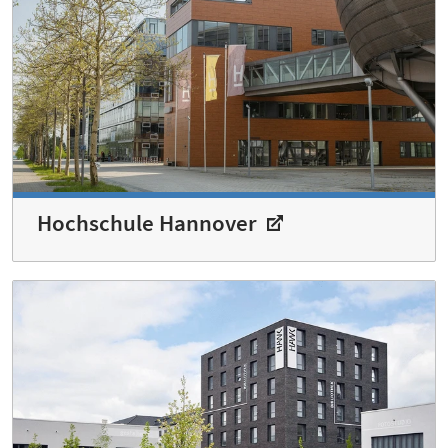
Hochschule Hannover