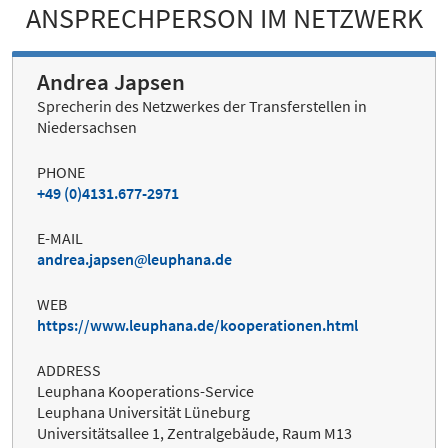
ANSPRECHPERSON IM NETZWERK
Andrea Japsen
Sprecherin des Netzwerkes der Transferstellen in
Niedersachsen
PHONE
+49 (0)4131.677-2971
E-MAIL
andrea.japsen
leuphana.de
WEB
https://www.leuphana.de/kooperationen.html
ADDRESS
Leuphana Kooperations-Service
Leuphana Universität Lüneburg
Universitätsallee 1, Zentralgebäude, Raum M13