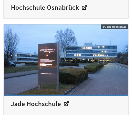
Hochschule Osnabrück
© Jade Hochschule
Jade Hochschule