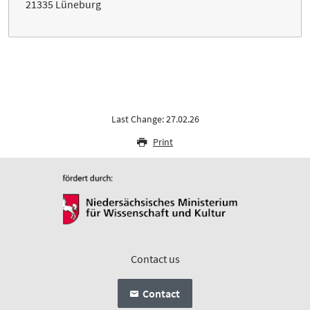
21335 Lüneburg
Last Change: 27.02.26
Print
Contact us
Contact