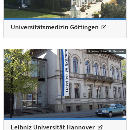
Universitätsmedizin Göttingen
© Leibniz Universität Hannover
Leibniz Universität Hannover