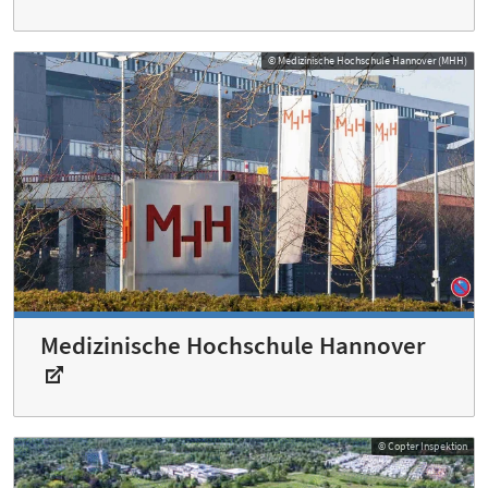
© Medizinische Hochschule Hannover (MHH)
Medizinische Hochschule Hannover
© Copter Inspektion