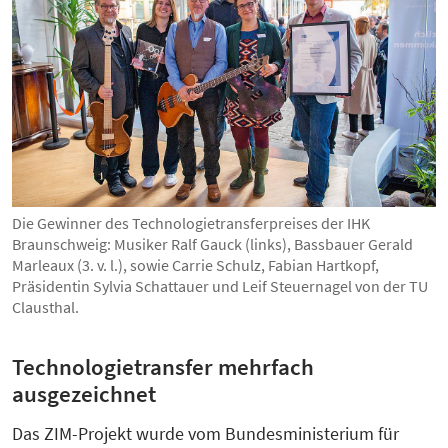
Die Gewinner des Technologietransferpreises der IHK
Braunschweig: Musiker Ralf Gauck (links), Bassbauer Gerald
Marleaux (3. v. l.), sowie Carrie Schulz, Fabian Hartkopf,
Präsidentin Sylvia Schattauer und Leif Steuernagel von der TU
Clausthal.
Technologietransfer mehrfach
ausgezeichnet
Das ZIM-Projekt wurde vom Bundesministerium für