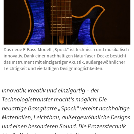
Das neue E-Bass-Modell „Spock“ ist technisch und musikalisch
innovativ. Dank einer nachhaltigen Naturfaser-Decke besticht
das Instrument mit einzigartiger Akustik, außergewöhnlicher
Leichtigkeit und vielfältigen Designmöglichkeiten.
Innovativ, kreativ und einzigartig – der
Technologietransfer macht‘s möglich: Die
neuartige Bassgitarre „Spock“ vereint nachhaltige
Materialien, Leichtbau, außergewöhnliche Designs
und einen besonderen Sound. Die Prozesstechnik