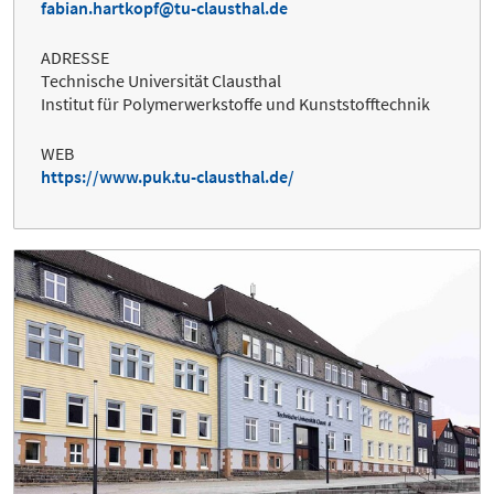
fabian.hartkopf@tu-clausthal.de
ADRESSE
Technische Universität Clausthal
Institut für Polymerwerkstoffe und Kunststofftechnik
WEB
https://www.puk.tu-clausthal.de/