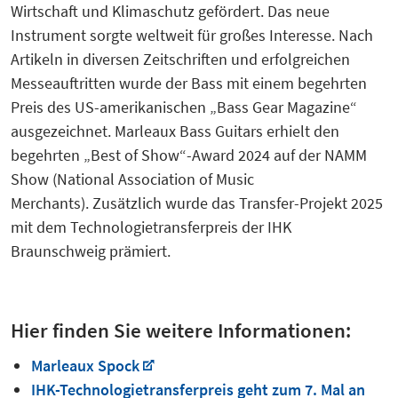
Wirtschaft und Klimaschutz gefördert. Das neue
Instrument sorgte weltweit für großes Interesse. Nach
Artikeln in diversen Zeitschriften und erfolgreichen
Messeauftritten wurde der Bass mit einem begehrten
Preis des US-amerikanischen „Bass Gear Magazine“
ausgezeichnet. Marleaux Bass Guitars erhielt den
begehrten „Best of Show“-Award 2024 auf der NAMM
Show (National Association of Music
Merchants). Zusätzlich wurde das Transfer-Projekt 2025
mit dem Technologietransferpreis der IHK
Braunschweig prämiert.
Hier finden Sie weitere Informationen:
Marleaux Spock
IHK-Technologietransferpreis geht zum 7. Mal an