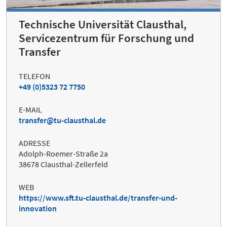
Technische Universität Clausthal,
Servicezentrum für Forschung und
Transfer
TELEFON
+49 (0)5323 72 7750
E-MAIL
transfer@tu-clausthal.de
ADRESSE
Adolph-Roemer-Straße 2a
38678 Clausthal-Zellerfeld
WEB
https://www.sft.tu-clausthal.de/transfer-und-
innovation