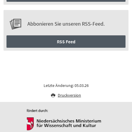
Abbonieren Sie unseren RSS-Feed.
RSS Feed
Letzte Änderung: 05.03.26
Druckversion