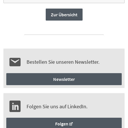
Zur Übersicht
Bestellen Sie unseren Newsletter.
Newsletter
Folgen Sie uns auf LinkedIn.
Folgen