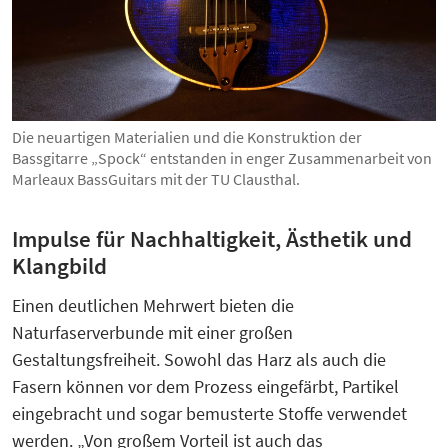
Die neuartigen Materialien und die Konstruktion der
Bassgitarre „Spock“ entstanden in enger Zusammenarbeit von
Marleaux BassGuitars mit der TU Clausthal.
Impulse für Nachhaltigkeit, Ästhetik und
Klangbild
Einen deutlichen Mehrwert bieten die
Naturfaserverbunde mit einer großen
Gestaltungsfreiheit. Sowohl das Harz als auch die
Fasern können vor dem Prozess eingefärbt, Partikel
eingebracht und sogar bemusterte Stoffe verwendet
werden. „Von großem Vorteil ist auch das