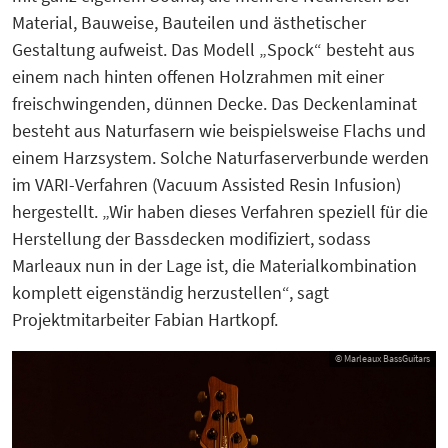
Material, Bauweise, Bauteilen und ästhetischer
Gestaltung aufweist. Das Modell „Spock“ besteht aus
einem nach hinten offenen Holzrahmen mit einer
freischwingenden, dünnen Decke. Das Deckenlaminat
besteht aus Naturfasern wie beispielsweise Flachs und
einem Harzsystem. Solche Naturfaserverbunde werden
im VARI-Verfahren (Vacuum Assisted Resin Infusion)
hergestellt. „Wir haben dieses Verfahren speziell für die
Herstellung der Bassdecken modifiziert, sodass
Marleaux nun in der Lage ist, die Materialkombination
komplett eigenständig herzustellen“, sagt
Projektmitarbeiter Fabian Hartkopf.
© Marleaux BassGuitars