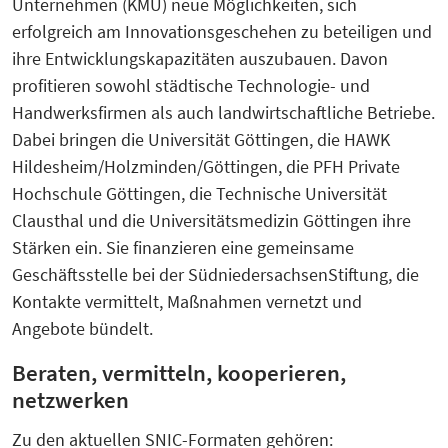
Unternehmen (KMU) neue Möglichkeiten, sich
erfolgreich am Innovationsgeschehen zu beteiligen und
ihre Entwicklungskapazitäten auszubauen. Davon
profitieren sowohl städtische Technologie- und
Handwerksfirmen als auch landwirtschaftliche Betriebe.
Dabei bringen die Universität Göttingen, die HAWK
Hildesheim/Holzminden/Göttingen, die PFH Private
Hochschule Göttingen, die Technische Universität
Clausthal und die Universitätsmedizin Göttingen ihre
Stärken ein. Sie finanzieren eine gemeinsame
Geschäftsstelle bei der SüdniedersachsenStiftung, die
Kontakte vermittelt, Maßnahmen vernetzt und
Angebote bündelt.
Beraten, vermitteln, kooperieren,
netzwerken
Zu den aktuellen SNIC-Formaten gehören: