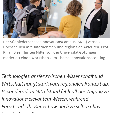
Der SüdniedersachsenInnovationsCampus (SNIC) vernetzt
Hochschulen mit Unternehmen und regionalen Akteuren. Prof.
Kilian Bizer (hinten Mitte) von der Universität Göttingen
moderiert einen Workshop zum Thema Innovationsscouting.
Technologietransfer zwischen Wissenschaft und
Wirtschaft hängt stark vom regionalen Kontext ab.
Besonders dem Mittelstand fehlt oft der Zugang zu
innovationsrelevantem Wissen, während
Forschende ihr Know-how noch zu selten aktiv