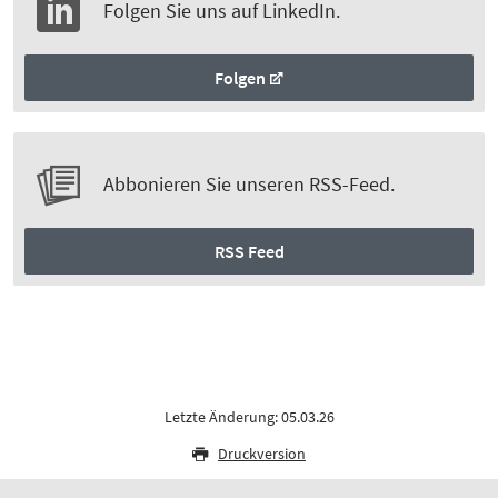
Folgen Sie uns auf LinkedIn.
Folgen
Abbonieren Sie unseren RSS-Feed.
RSS Feed
Letzte Änderung: 05.03.26
Druckversion