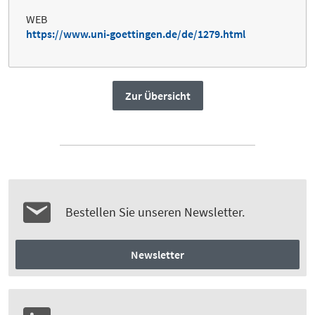
WEB
https://www.uni-goettingen.de/de/1279.html
Zur Übersicht
Bestellen Sie unseren Newsletter.
Newsletter