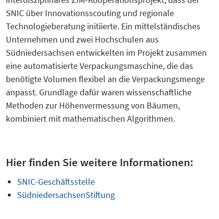
SNIC über Innovationsscouting und regionale
Technologieberatung initiierte. Ein mittelständisches
Unternehmen und zwei Hochschulen aus
Südniedersachsen entwickelten im Projekt zusammen
eine automatisierte Verpackungsmaschine, die das
benötigte Volumen flexibel an die Verpackungsmenge
anpasst. Grundlage dafür waren wissenschaftliche
Methoden zur Höhenvermessung von Bäumen,
kombiniert mit mathematischen Algorithmen.
Hier finden Sie weitere Informationen:
SNIC-Geschäftsstelle
SüdniedersachsenStiftung