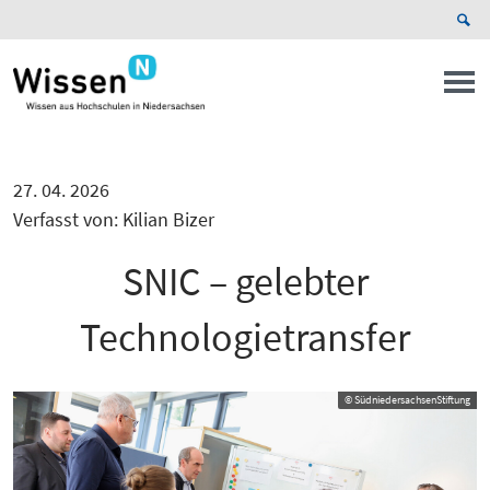
27. 04. 2026
Verfasst von: Kilian Bizer
SNIC – gelebter
Technologietransfer
© SüdniedersachsenStiftung