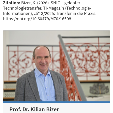
Zitation:
Bizer, K. (2026). SNIC – gelebter
Technologietransfer. TI-Magazin (Technologie-
Informationen), „ti“ 3/2025: Transfer in die Praxis.
https://doi.org/10.60479/M70Z-6508
Prof. Dr. Kilian Bizer