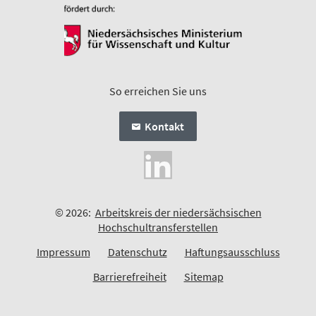
So erreichen Sie uns
Kontakt
© 2026:
Arbeitskreis der niedersächsischen
Hochschultransferstellen
Impressum
Datenschutz
Haftungsausschluss
Barrierefreiheit
Sitemap