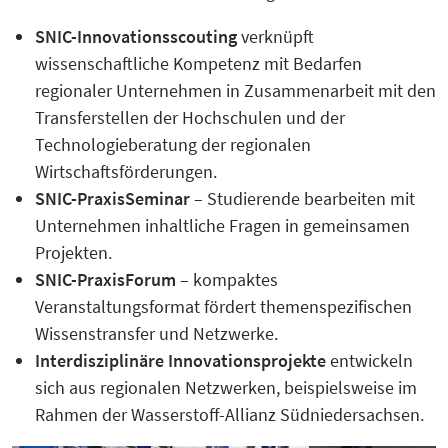
SNIC-Innovationsscouting
verknüpft
wissenschaftliche Kompetenz mit Bedarfen
regionaler Unternehmen in Zusammenarbeit mit den
Transferstellen der Hochschulen und der
Technologieberatung der regionalen
Wirtschaftsförderungen.
SNIC-PraxisSeminar
– Studierende bearbeiten mit
Unternehmen inhaltliche Fragen in gemeinsamen
Projekten.
SNIC-PraxisForum
– kompaktes
Veranstaltungsformat fördert themenspezifischen
Wissenstransfer und Netzwerke.
Interdisziplinäre Innovationsprojekte
entwickeln
sich aus regionalen Netzwerken, beispielsweise im
Rahmen der Wasserstoff-Allianz Südniedersachsen.