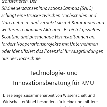
transferieren. Der
SüdniedersachsenInnovationsCampus (SNIC)
schlägt eine Brücke zwischen Hochschulen und
Unternehmen und vernetzt sie mit Kommunen und
weiteren regionalen Akteuren. Er bietet gezieltes
Scouting und passgenaue Veranstaltungen an,
fördert Kooperationsprojekte mit Unternehmen
oder identifiziert das Potenzial für Ausgründungen
aus der Hochschule.
Technologie- und
Innovationsberatung für KMU
Diese enge Zusammenarbeit von Wissenschaft und
Wirtschaft eröffnet besonders für kleine und mittlere