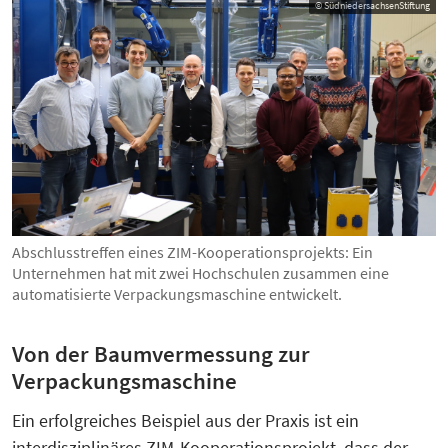
© SüdniedersachsenStiftung
Abschlusstreffen eines ZIM-Kooperationsprojekts: Ein
Unternehmen hat mit zwei Hochschulen zusammen eine
automatisierte Verpackungsmaschine entwickelt.
Von der Baumvermessung zur
Verpackungsmaschine
Ein erfolgreiches Beispiel aus der Praxis ist ein
interdisziplinäres ZIM-Kooperationsprojekt, dass der