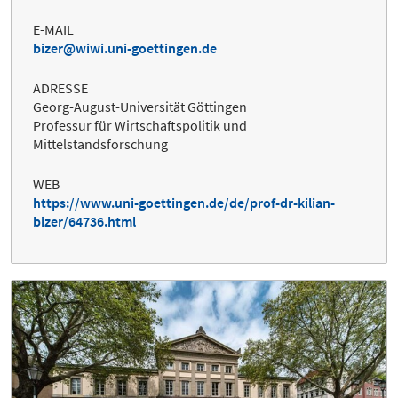
E-MAIL
bizer@wiwi.uni-goettingen.de
ADRESSE
Georg-August-Universität Göttingen
Professur für Wirtschaftspolitik und
Mittelstandsforschung
WEB
https://www.uni-goettingen.de/de/prof-dr-kilian-
bizer/64736.html