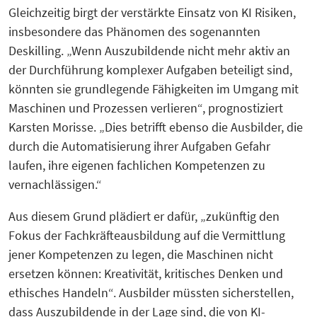
Gleichzeitig birgt der verstärkte Einsatz von KI Risiken,
insbesondere das Phänomen des sogenannten
Deskilling. „Wenn Auszubildende nicht mehr aktiv an
der Durchführung komplexer Aufgaben beteiligt sind,
könnten sie grundlegende Fähigkeiten im Umgang mit
Maschinen und Prozessen verlieren“, prognostiziert
Karsten Morisse. „Dies betrifft ebenso die Ausbilder, die
durch die Automatisierung ihrer Aufgaben Gefahr
laufen, ihre eigenen fachlichen Kompetenzen zu
vernachlässigen.“
Aus diesem Grund plädiert er dafür, „zukünftig den
Fokus der Fachkräfteausbildung auf die Vermittlung
jener Kompetenzen zu legen, die Maschinen nicht
ersetzen können: Kreativität, kritisches Denken und
ethisches Handeln“. Ausbilder müssten sicherstellen,
dass Auszubildende in der Lage sind, die von KI-