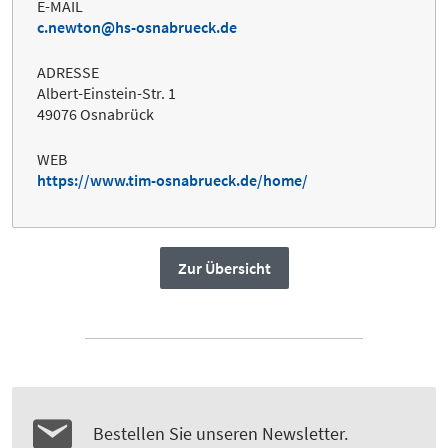
E-MAIL
c.newton@hs-osnabrueck.de
ADRESSE
Albert-Einstein-Str. 1
49076 Osnabrück
WEB
https://www.tim-osnabrueck.de/home/
Zur Übersicht
Bestellen Sie unseren Newsletter.