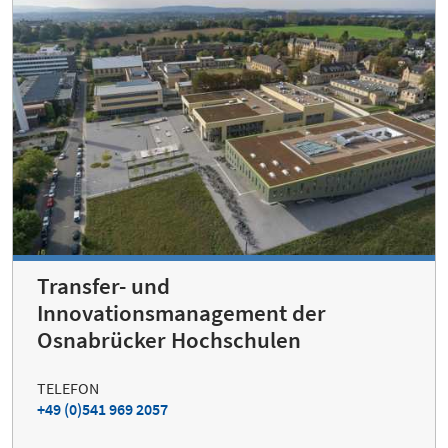
Transfer- und
Innovationsmanagement der
Osnabrücker Hochschulen
TELEFON
+49 (0)541 969 2057