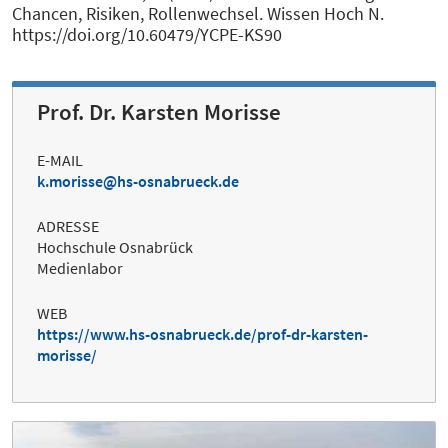
Chancen, Risiken, Rollenwechsel. Wissen Hoch N.
https://doi.org/10.60479/YCPE-KS90
Prof. Dr. Karsten Morisse
E-MAIL
k.morisse@hs-osnabrueck.de
ADRESSE
Hochschule Osnabrück
Medienlabor
WEB
https://www.hs-osnabrueck.de/prof-dr-karsten-
morisse/