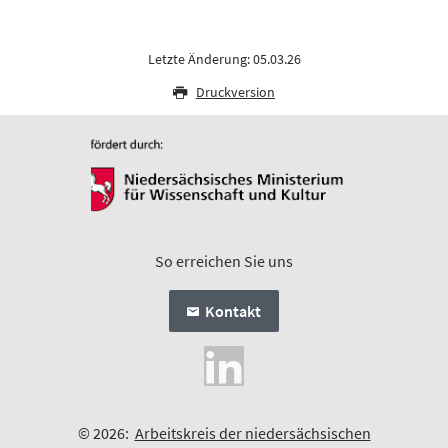
Letzte Änderung: 05.03.26
Druckversion
So erreichen Sie uns
Kontakt
© 2026:
Arbeitskreis der niedersächsischen