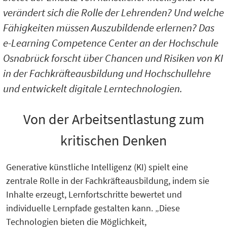
verändert sich die Rolle der Lehrenden? Und welche
Fähigkeiten müssen Auszubildende erlernen? Das
e-Learning Competence Center an der Hochschule
Osnabrück forscht über Chancen und Risiken von KI
in der Fachkräfteausbildung und Hochschullehre
und entwickelt digitale Lerntechnologien.
Von der Arbeitsentlastung zum
kritischen Denken
Generative künstliche Intelligenz (KI) spielt eine
zentrale Rolle in der Fachkräfteausbildung, indem sie
Inhalte erzeugt, Lernfortschritte bewertet und
individuelle Lernpfade gestalten kann. „Diese
Technologien bieten die Möglichkeit,