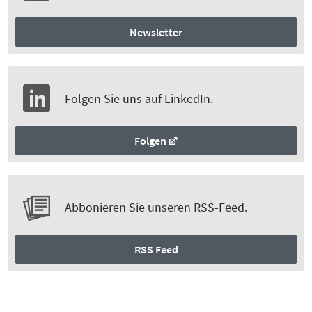
Newsletter
Folgen Sie uns auf LinkedIn.
Folgen
Abbonieren Sie unseren RSS-Feed.
RSS Feed