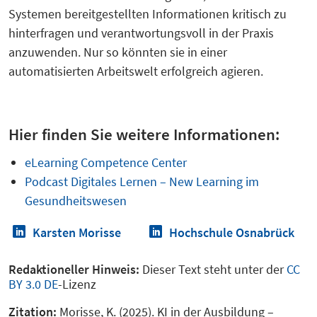
Systemen bereitgestellten Informationen kritisch zu
hinterfragen und verantwortungsvoll in der Praxis
anzuwenden. Nur so könnten sie in einer
automatisierten Arbeitswelt erfolgreich agieren.
Hier finden Sie weitere Informationen:
eLearning Competence Center
Podcast Digitales Lernen – New Learning im
Gesundheitswesen
Karsten Morisse
Hochschule Osnabrück
Redaktioneller Hinweis:
Dieser Text steht unter der
CC
BY 3.0 DE
-Lizenz
Zitation:
Morisse, K. (2025). KI in der Ausbildung –