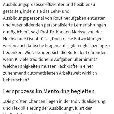
Ausbildungsprozesse effizienter und flexibler zu
gestalten, indem sie das Lehr- und
Ausbildungspersonal von Routineaufgaben entlasten
und Auszubildenden personalisierte Lernerfahrungen
ermöglichen“, sagt Prof. Dr. Karsten Morisse von der
Hochschule Osnabrück. „Doch diese Entwicklungen
werfen auch kritische Fragen auf“, gibt er gleichzeitig zu
bedenken. Wie verändert sich die Rolle der Lehrenden,
wenn KI viele traditionelle Aufgaben übernimmt?
Welche Fähigkeiten müssen Fachkräfte in einer
zunehmend automatisierten Arbeitswelt wirklich
beherrschen?
Lernprozess im Mentoring begleiten
„Die größten Chancen liegen in der Individualisierung
und Flexibilisierung der Ausbildung“, führt der