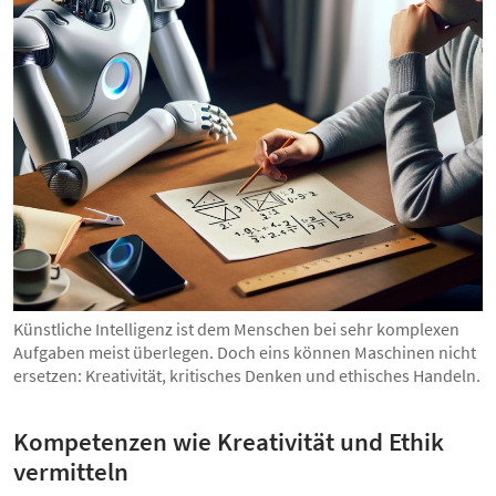
Künstliche Intelligenz ist dem Menschen bei sehr komplexen
Aufgaben meist überlegen. Doch eins können Maschinen nicht
ersetzen: Kreativität, kritisches Denken und ethisches Handeln.
Kompetenzen wie Kreativität und Ethik
vermitteln