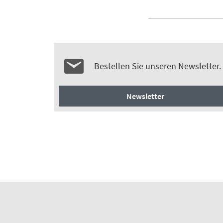
Bestellen Sie unseren Newsletter.
Newsletter