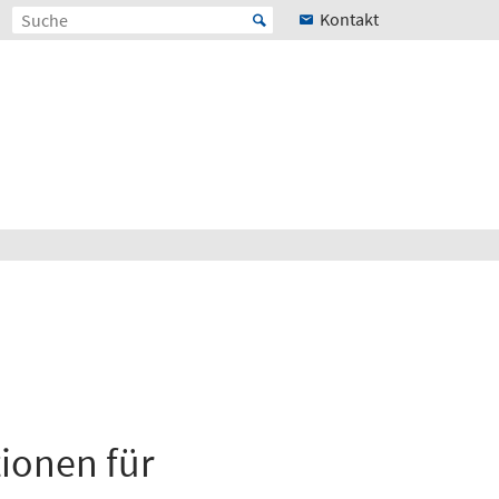
Kontakt
ionen für