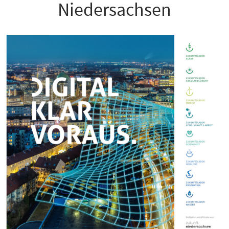
Niedersachsen