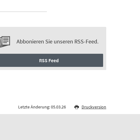
Abbonieren Sie unseren RSS-Feed.
RSS Feed
Letzte Änderung: 05.03.26
Druckversion