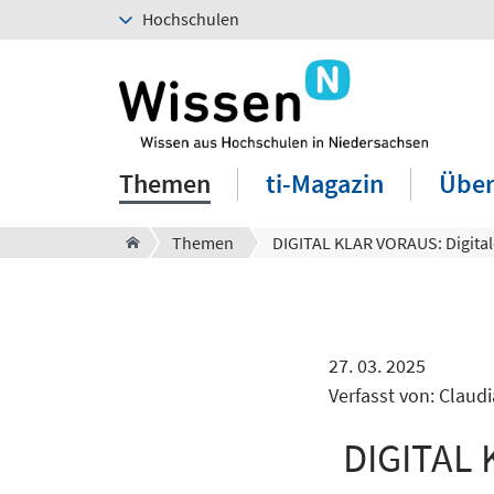
Hochschulen
Themen
ti-Magazin
Über
Themen
27. 03. 2025
Verfasst von: Claud
DIGITAL 