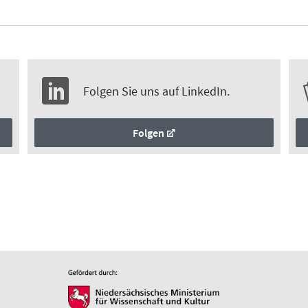
Folgen Sie uns auf LinkedIn.
Folgen