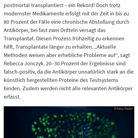
postmortal transplantiert – ein Rekord! Doch trotz
modernster Medikamente erfolgt mit der Zeit in bis zu
80 Prozent der Fälle eine chronische Abstoßung durch
Antikörper, bei fast zwei Dritteln versagt das
Transplantat. Diesen Prozess frühzeitig zu erkennen
hilft, Transplantate länger zu erhalten. „Aktuelle
Methoden weisen aber erhebliche Probleme auf“, sagt
Rebecca Jonczyk. 20–30 Prozent der Ergebnisse sind
falsch-positiv, da die Antikörper unnatürlich stark an die
künstlich hergestellten Proteine des Testsystems
binden. Zudem werden nicht alle relevanten Antikörper
erfasst.
© Harry Köster