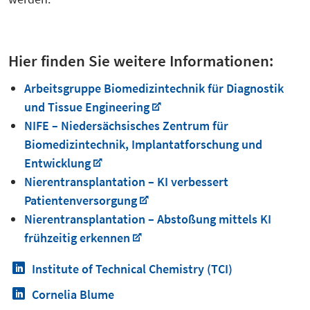
Hier finden Sie weitere Informationen:
Arbeitsgruppe Biomedizintechnik für Diagnostik
und Tissue Engineering
NIFE – Niedersächsisches Zentrum für
Biomedizintechnik, Implantatforschung und
Entwicklung
Nierentransplantation – KI verbessert
Patientenversorgung
Nierentransplantation – Abstoßung mittels KI
frühzeitig erkennen
Institute of Technical Chemistry (TCI)
Cornelia Blume