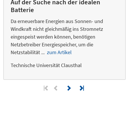
Auf der Suche nach der idealen
Batterie
Da erneuerbare Energien aus Sonnen- und
Windkraft nicht gleichmäßig ins Stromnetz
eingespeist werden können, benötigen
Netzbetreiber Energiespeicher, um die
Netzstabilität ...
zum Artikel
Technische Universität Clausthal