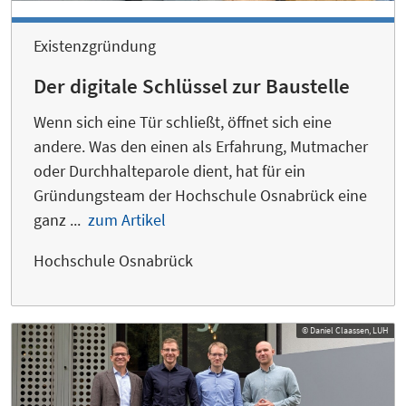
Existenzgründung
Der digitale Schlüssel zur Baustelle
Wenn sich eine Tür schließt, öffnet sich eine
andere. Was den einen als Erfahrung, Mutmacher
oder Durchhalteparole dient, hat für ein
Gründungsteam der Hochschule Osnabrück eine
ganz ...
zum Artikel
Hochschule Osnabrück
© Daniel Claassen, LUH