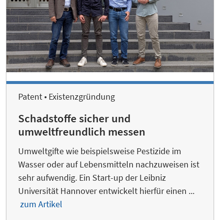
Patent • Existenzgründung
Schadstoffe sicher und
umweltfreundlich messen
Umweltgifte wie beispielsweise Pestizide im
Wasser oder auf Lebensmitteln nachzuweisen ist
sehr aufwendig. Ein Start-up der Leibniz
Universität Hannover entwickelt hierfür einen ...
zum Artikel