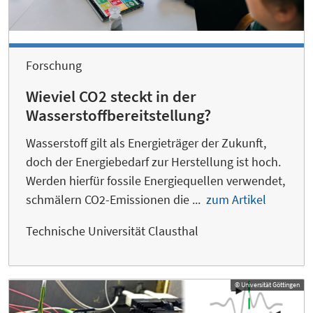
Forschung
Wieviel CO2 steckt in der
Wasserstoffbereitstellung?
Wasserstoff gilt als Energieträger der Zukunft,
doch der Energiebedarf zur Herstellung ist hoch.
Werden hierfür fossile Energiequellen verwendet,
schmälern CO2-Emissionen die ...
zum Artikel
Technische Universität Clausthal
© Universität Göttingen