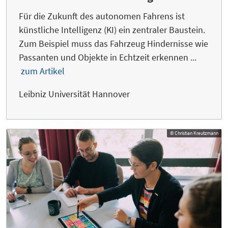
Für die Zukunft des autonomen Fahrens ist
künstliche Intelligenz (KI) ein zentraler Baustein.
Zum Beispiel muss das Fahrzeug Hindernisse wie
Passanten und Objekte in Echtzeit erkennen ...
zum Artikel
Leibniz Universität Hannover
© Christian Kreutzmann