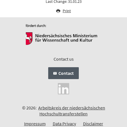
Last Change: 31.01.23
Print
Contact us
Contact
© 2026:
Arbeitskreis der niedersächsischen
Hochschultransferstellen
Impressum
Data Privacy
Disclaimer