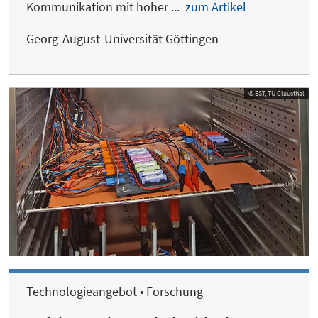
Kommunikation mit hoher ...
zum Artikel
Georg-August-Universität Göttingen
© EST, TU Clausthal
Technologieangebot • Forschung