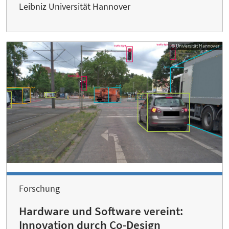
Leibniz Universität Hannover
© Universität Hannover
Forschung
Hardware und Software vereint:
Innovation durch Co-Design