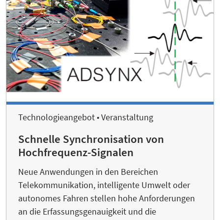
Technologieangebot • Veranstaltung
Schnelle Synchronisation von
Hochfrequenz-Signalen
Neue Anwendungen in den Bereichen
Telekommunikation, intelligente Umwelt oder
autonomes Fahren stellen hohe Anforderungen
an die Erfassungsgenauigkeit und die