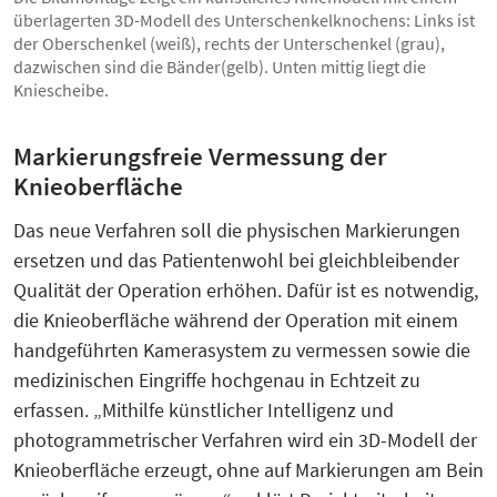
überlagerten 3D-Modell des Unterschenkelknochens: Links ist
der Oberschenkel (weiß), rechts der Unterschenkel (grau),
dazwischen sind die Bänder(gelb). Unten mittig liegt die
Kniescheibe.
Markierungsfreie Vermessung der
Knieoberfläche
Das neue Verfahren soll die physischen Markierungen
ersetzen und das Patientenwohl bei gleichbleibender
Qualität der Operation erhöhen. Dafür ist es notwendig,
die Knieoberfläche während der Operation mit einem
handgeführten Kamerasystem zu vermessen sowie die
medizinischen Eingriffe hochgenau in Echtzeit zu
erfassen. „Mithilfe künstlicher Intelligenz und
photogrammetrischer Verfahren wird ein 3D-Modell der
Knieoberfläche erzeugt, ohne auf Markierungen am Bein