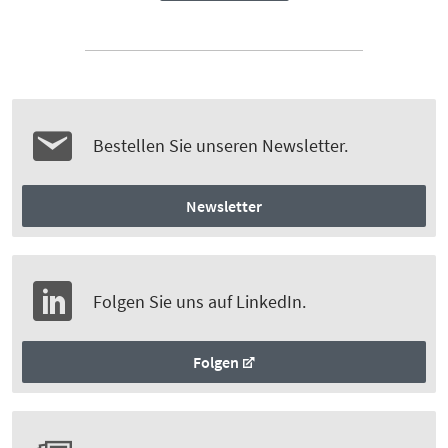
Bestellen Sie unseren Newsletter.
Newsletter
Folgen Sie uns auf LinkedIn.
Folgen