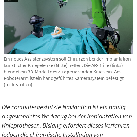
Ein neues Assistenzsystem soll Chirurgen bei der Implantation
künstlicher Kniegelenke (Mitte) helfen. Die AR-Brille (links)
blendet ein 3D-Modell des zu operierenden Knies ein. Am
Roboterarm ist ein handgeführtes Kamerasystem befestigt
(rechts, oben).
Die computergestützte Navigation ist ein häufig
angewendetes Werkzeug bei der Implantation von
Knieprothesen. Bislang erfordert dieses Verfahren
jedoch die chirurgische Installation von