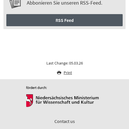
Abbonieren Sie unseren RSS-Feed.
RSS Feed
Last Change: 05.03.26
Print
Contact us