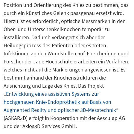
Position und Orientierung des Knies zu bestimmen, das
durch ein künstliches Gelenk passgenau ersetzt wird.
Hierzu ist es erforderlich, optische Messmarken in den
Ober- und Unterschenkelknochen temporär zu
installieren. Dadurch verlängert sich aber der
Heilungsprozess des Patienten oder es treten
Infektionen an den Wundstellen auf. Forscherinnen und
Forscher der Jade Hochschule erarbeiten ein Verfahren,
welches nicht auf die Markierungen angewiesen ist. Es
bestimmt anhand der Knochenstrukturen die
Ausrichtung und Lage des Knies. Das Projekt
„
Entwicklung eines assistiven Systems zur
hochgenauen Knie-Endoprothetik auf Basis von
Augmented Reality und optischer 3D-Messtechnik
“
(ASKAR3D) erfolgt in Kooperation mit der Aesculap AG
und der Axios3D Services GmbH.