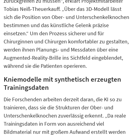
zurückgreifen zu müssen“, erklärt Projektmitarbeiter
Tobias Neiß-Theuerkauff. „Über das 3D-Modell lässt
sich die Position von Ober- und Unterschenkelknochen
bestimmen und das künstliche Gelenk präzise
einsetzen.“ Um den Prozess sicherer und für
Chirurginnen und Chirurgen komfortabler zu gestalten,
werden ihnen Planungs- und Messdaten über eine
Augmented-Reality-Brille ins Sichtfeld eingeblendet,
während sie die Patienten operieren.
Kniemodelle mit synthetisch erzeugten
Trainingsdaten
Die Forschenden arbeiten derzeit daran, die KI so zu
trainieren, dass sie die Strukturen der Ober- und
Unterschenkelknochen zuverlässig erkennt. „Da reale
Trainingsdaten in Form von ausreichend viel
Bildmaterial nur mit großem Aufwand erstellt werden