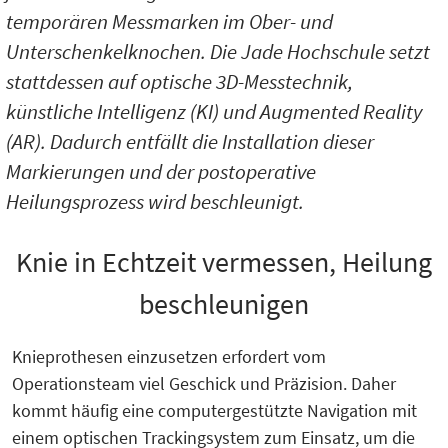
temporären Messmarken im Ober- und
Unterschenkelknochen. Die Jade Hochschule setzt
stattdessen auf optische 3D-Messtechnik,
künstliche Intelligenz (KI) und Augmented Reality
(AR). Dadurch entfällt die Installation dieser
Markierungen und der postoperative
Heilungsprozess wird beschleunigt.
Knie in Echtzeit vermessen, Heilung
beschleunigen
Knieprothesen einzusetzen erfordert vom
Operationsteam viel Geschick und Präzision. Daher
kommt häufig eine computergestützte Navigation mit
einem optischen Trackingsystem zum Einsatz, um die