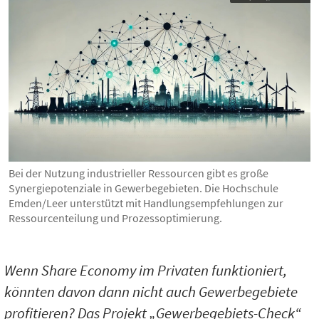
Bei der Nutzung industrieller Ressourcen gibt es große
Synergiepotenziale in Gewerbegebieten. Die Hochschule
Emden/Leer unterstützt mit Handlungsempfehlungen zur
Ressourcenteilung und Prozessoptimierung.
Wenn Share Economy im Privaten funktioniert,
könnten davon dann nicht auch Gewerbegebiete
profitieren? Das Projekt „Gewerbegebiets-Check“