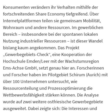
Konsumenten verändern ihr Verhalten mithilfe der
fortschreitenden Share Economy tiefgreifend. Über
Internetplattformen teilen sie gemeinsam Mobilität,
Wohnraum und andere Ressourcen. Im gewerblichen
Bereich – insbesondere bei der spontanen lokalen
Nutzung industrieller Ressourcen – ist dieser Wandel
bislang kaum angekommen. Das Projekt
„Gewerbegebiets-Check“, eine Kooperation der
Hochschule Emden/Leer mit der Wachstumsregion
Ems-Achse GmbH, setzt genau hier an. Forscherinnen
und Forscher haben im Pilotgebiet Schirum (Aurich) mit
über 100 Unternehmen untersucht, wie
Ressourcenteilung und Prozessoptimierung die
Wettbewerbsfähigkeit stärken können. Die Analyse
wurde auf zwei weitere ostfriesische Gewerbegebiete
ausgeweitet. Dabei zeigte sich: Die Interessen und