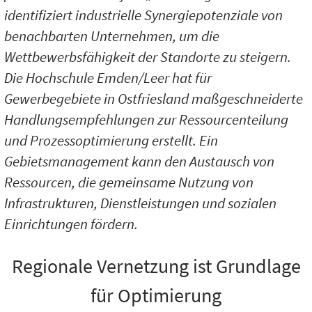
identifiziert industrielle Synergiepotenziale von
benachbarten Unternehmen, um die
Wettbewerbsfähigkeit der Standorte zu steigern.
Die Hochschule Emden/Leer hat für
Gewerbegebiete in Ostfriesland maßgeschneiderte
Handlungsempfehlungen zur Ressourcenteilung
und Prozessoptimierung erstellt. Ein
Gebietsmanagement kann den Austausch von
Ressourcen, die gemeinsame Nutzung von
Infrastrukturen, Dienstleistungen und sozialen
Einrichtungen fördern.
Regionale Vernetzung ist Grundlage
für Optimierung