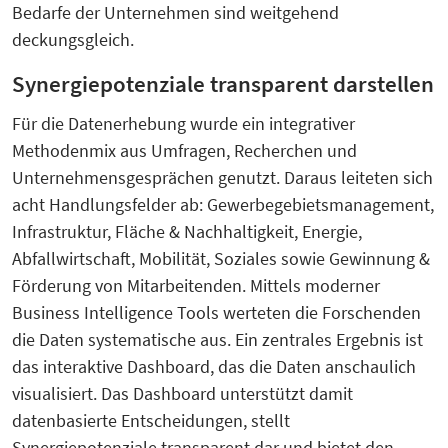
Bedarfe der Unternehmen sind weitgehend
deckungsgleich.
Synergiepotenziale transparent darstellen
Für die Datenerhebung wurde ein integrativer
Methodenmix aus Umfragen, Recherchen und
Unternehmensgesprächen genutzt. Daraus leiteten sich
acht Handlungsfelder ab: Gewerbegebietsmanagement,
Infrastruktur, Fläche & Nachhaltigkeit, Energie,
Abfallwirtschaft, Mobilität, Soziales sowie Gewinnung &
Förderung von Mitarbeitenden. Mittels moderner
Business Intelligence Tools werteten die Forschenden
die Daten systematische aus. Ein zentrales Ergebnis ist
das interaktive Dashboard, das die Daten anschaulich
visualisiert. Das Dashboard unterstützt damit
datenbasierte Entscheidungen, stellt
Synergiepotenziale transparent dar und bietet den