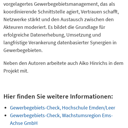
vorgelagertes Gewerbegebietsmanagement, das als
koordinierende Schnittstelle agiert, Vertrauen schafft,
Netzwerke stärkt und den Austausch zwischen den
Akteuren moderiert. Es bildet die Grundlage für
erfolgreiche Datenerhebung, Umsetzung und
langfristige Verankerung datenbasierter Synergien in
Gewerbegebieten.
Neben den Autoren arbeitete auch Aiko Hinrichs in dem
Projekt mit.
Hier finden Sie weitere Informationen:
Gewerbegebiets-Check, Hochschule Emden/Leer
Gewerbegebiets-Check, Wachstumsregion Ems-
Achse GmbH