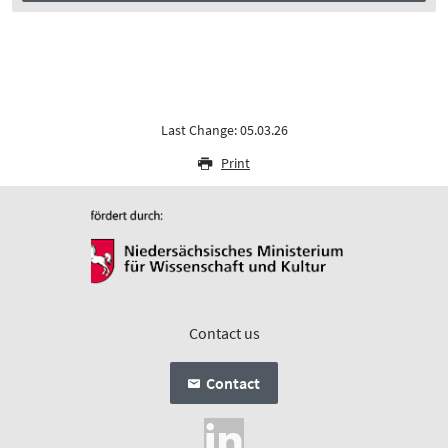
Last Change: 05.03.26
Print
Contact us
Contact