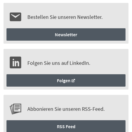
Bestellen Sie unseren Newsletter.
Newsletter
Folgen Sie uns auf LinkedIn.
Folgen
Abbonieren Sie unseren RSS-Feed.
RSS Feed