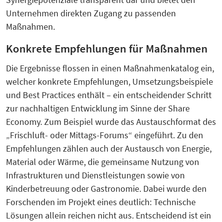
Unternehmen direkten Zugang zu passenden
Maßnahmen.
Konkrete Empfehlungen für Maßnahmen
Die Ergebnisse flossen in einen Maßnahmenkatalog ein,
welcher konkrete Empfehlungen, Umsetzungsbeispiele
und Best Practices enthält – ein entscheidender Schritt
zur nachhaltigen Entwicklung im Sinne der Share
Economy. Zum Beispiel wurde das Austauschformat des
„Frischluft- oder Mittags-Forums“ eingeführt. Zu den
Empfehlungen zählen auch der Austausch von Energie,
Material oder Wärme, die gemeinsame Nutzung von
Infrastrukturen und Dienstleistungen sowie von
Kinderbetreuung oder Gastronomie. Dabei wurde den
Forschenden im Projekt eines deutlich: Technische
Lösungen allein reichen nicht aus. Entscheidend ist ein