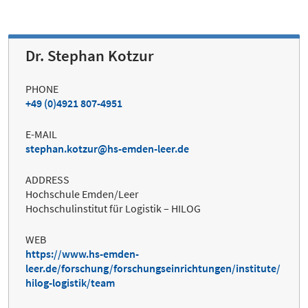
Dr. Stephan Kotzur
PHONE
+49 (0)4921 807-4951
E-MAIL
stephan.kotzur@hs-emden-leer.de
ADDRESS
Hochschule Emden/Leer
Hochschulinstitut für Logistik – HILOG
WEB
https://www.hs-emden-
leer.de/forschung/forschungseinrichtungen/institute/
hilog-logistik/team