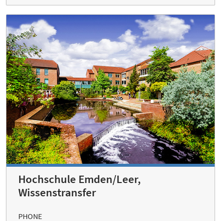
Hochschule Emden/Leer,
Wissenstransfer
PHONE