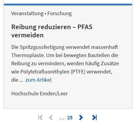
Veranstaltung • Forschung
Reibung reduzieren – PFAS
vermeiden
Die Spritzgussfertigung verwendet massenhaft
Thermoplaste. Um bei bewegten Bauteilen die
Reibung zu vermindern, werden häufig Zusätze
wie Polytetrafluorethylen (PTFE) verwendet,
die ...
zum Artikel
Hochschule Emden/Leer
…
25