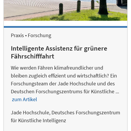
Praxis • Forschung
Intelligente Assistenz für grünere
Fährschifffahrt
Wie werden Fähren klimafreundlicher und
bleiben zugleich effizient und wirtschaftlich? Ein
Forschungsteam der Jade Hochschule und des
Deutschen Forschungszentrums für Künstliche ...
zum Artikel
Jade Hochschule, Deutsches Forschungszentrum
für Künstliche Intelligenz