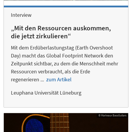
Interview
„Mit den Ressourcen auskommen,
die jetzt zirkulieren“
Mit dem Erdüberlastungstag (Earth Overshoot
Day) macht das Global Footprint Network den
Zeitpunkt sichtbar, zu dem die Menschheit mehr
Ressourcen verbraucht, als die Erde
regenerieren ...
zum Artikel
Leuphana Universität Lüneburg
© Marleaux BassGuitars