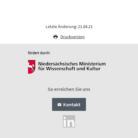
Letzte Änderung: 21.04.21
Druckversion
So erreichen Sie uns
Kontakt