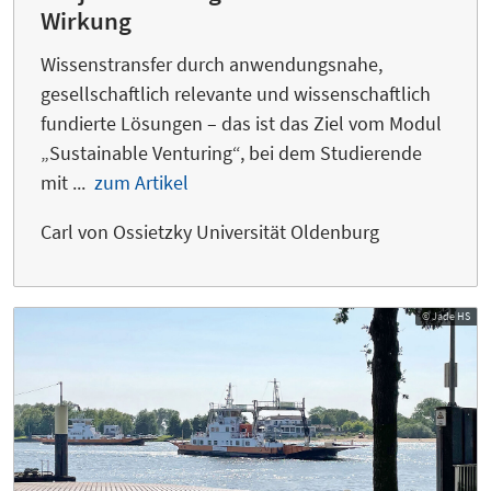
Wirkung
Wissenstransfer durch anwendungsnahe,
gesellschaftlich relevante und wissenschaftlich
fundierte Lösungen – das ist das Ziel vom Modul
„Sustainable Venturing“, bei dem Studierende
mit ...
zum Artikel
Carl von Ossietzky Universität Oldenburg
© Jade HS