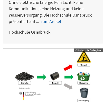
Ohne elektrische Energie kein Licht, keine
Kommunikation, keine Heizung und keine
Wasserversorgung. Die Hochschule Osnabrück
präsentiert auf ...
zum Artikel
Hochschule Osnabrück
© Hochschule Emden/Leer