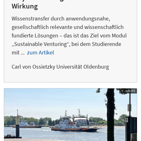
Wirkung
Wissenstransfer durch anwendungsnahe,
gesellschaftlich relevante und wissenschaftlich
fundierte Lösungen – das ist das Ziel vom Modul
„Sustainable Venturing“, bei dem Studierende
mit ...
zum Artikel
Carl von Ossietzky Universität Oldenburg
© Jade HS