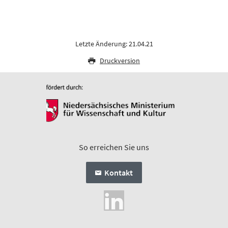
Letzte Änderung: 21.04.21
Druckversion
So erreichen Sie uns
Kontakt