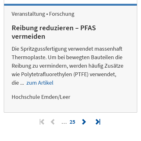
Veranstaltung • Forschung
Reibung reduzieren – PFAS
vermeiden
Die Spritzgussfertigung verwendet massenhaft
Thermoplaste. Um bei bewegten Bauteilen die
Reibung zu vermindern, werden häufig Zusätze
wie Polytetrafluorethylen (PTFE) verwendet,
die ...
zum Artikel
Hochschule Emden/Leer
…
25