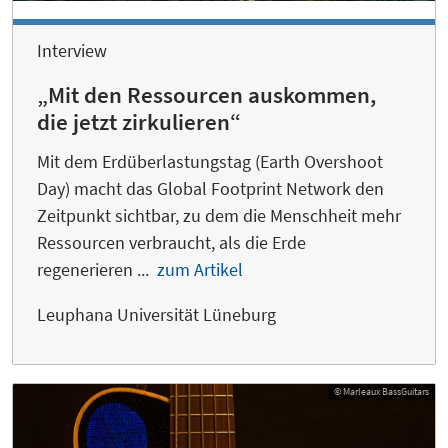
Interview
„Mit den Ressourcen auskommen,
die jetzt zirkulieren“
Mit dem Erdüberlastungstag (Earth Overshoot
Day) macht das Global Footprint Network den
Zeitpunkt sichtbar, zu dem die Menschheit mehr
Ressourcen verbraucht, als die Erde
regenerieren ...
zum Artikel
Leuphana Universität Lüneburg
© Marleaux BassGuitars