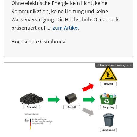
Ohne elektrische Energie kein Licht, keine
Kommunikation, keine Heizung und keine
Wasserversorgung. Die Hochschule Osnabrück
präsentiert auf ...
zum Artikel
Hochschule Osnabrück
© Hochschule Emden/Leer