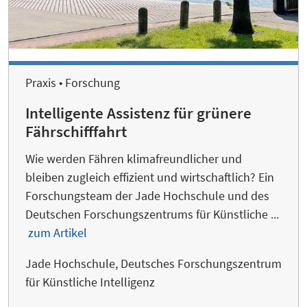
Praxis • Forschung
Intelligente Assistenz für grünere
Fährschifffahrt
Wie werden Fähren klimafreundlicher und
bleiben zugleich effizient und wirtschaftlich? Ein
Forschungsteam der Jade Hochschule und des
Deutschen Forschungszentrums für Künstliche ...
zum Artikel
Jade Hochschule, Deutsches Forschungszentrum
für Künstliche Intelligenz