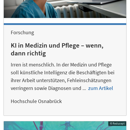
Forschung
KI in Medizin und Pflege – wenn,
dann richtig
Irren ist menschlich. In der Medizin und Pflege
soll künstliche Intelligenz die Beschäftigten bei
ihrer Arbeit unterstützen, Fehleinschätzungen
verringern sowie Diagnosen und ...
zum Artikel
Hochschule Osnabrück
© Reducept