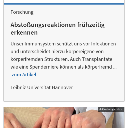
Forschung
Abstoßungsreaktionen frühzeitig
erkennen
Unser Immunsystem schützt uns vor Infektionen
und unterscheidet hierzu körpereigene von
körperfremden Strukturen. Auch Transplantate
wie eine Spenderniere können als körperfremd ...
zum Artikel
Leibniz Universität Hannover
© Kardiologie, MHH