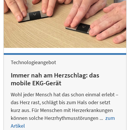
Technologieangebot
Immer nah am Herzschlag: das
mobile EKG-Gerät
Wohl jeder Mensch hat das schon einmal erlebt –
das Herz rast, schlägt bis zum Hals oder setzt
kurz aus. Für Menschen mit Herzerkrankungen
können solche Herzrhythmusstörungen ...
zum
Artikel