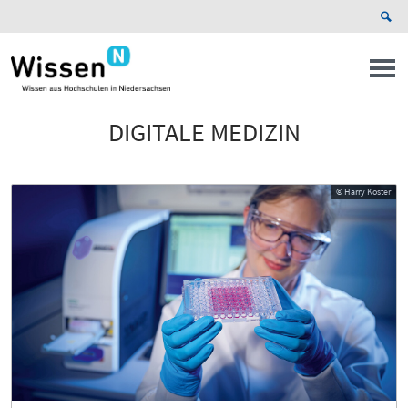
DIGITALE MEDIZIN
© Harry Köster