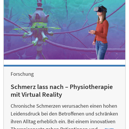
Forschung
Schmerz lass nach – Physiotherapie
mit Virtual Reality
Chronische Schmerzen verursachen einen hohen
Leidensdruck bei den Betroffenen und schränken
ihren Alltag erheblich ein. Bei einem innovativen