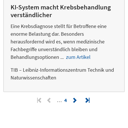
KI-System macht Krebsbehandlung
verständlicher
Eine Krebsdiagnose stellt für Betroffene eine
enorme Belastung dar. Besonders
herausfordernd wird es, wenn medizinische
Fachbegriffe unverständlich bleiben und
Behandlungsoptionen ...
zum Artikel
TIB – Leibniz-Informationszentrum Technik und
Naturwissenschaften
…
4