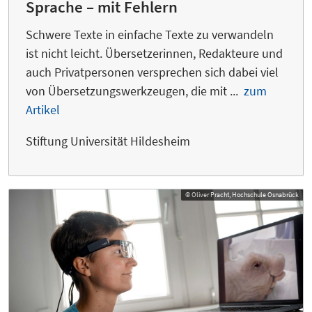
Sprache – mit Fehlern
Schwere Texte in einfache Texte zu verwandeln
ist nicht leicht. Übersetzerinnen, Redakteure und
auch Privatpersonen versprechen sich dabei viel
von Übersetzungswerkzeugen, die mit ...
zum
Artikel
Stiftung Universität Hildesheim
© Oliver Pracht, Hochschule Osnabrück