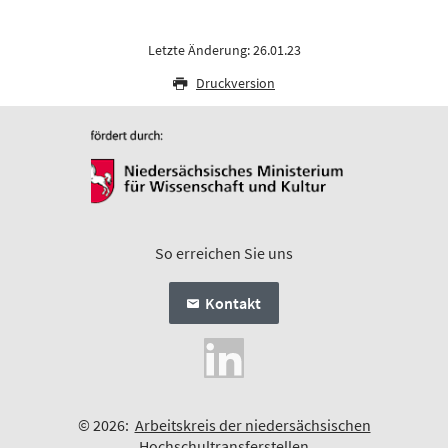
Letzte Änderung: 26.01.23
Druckversion
So erreichen Sie uns
Kontakt
© 2026:
Arbeitskreis der niedersächsischen
Hochschultransferstellen