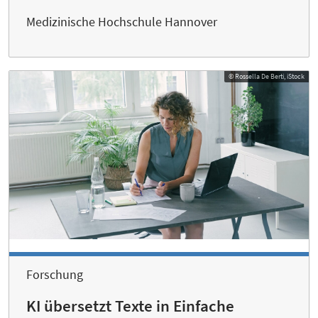
Medizinische Hochschule Hannover
© Rossella De Berti, iStock
Forschung
KI übersetzt Texte in Einfache