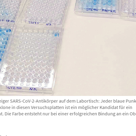
iger SARS-CoV-2-Antikörper auf dem Labortisch: Jeder blaue Punk
lone in diesen Versuchsplatten ist ein möglicher Kandidat für ein
 Die Farbe entsteht nur bei einer erfolgreichen Bindung an ein 