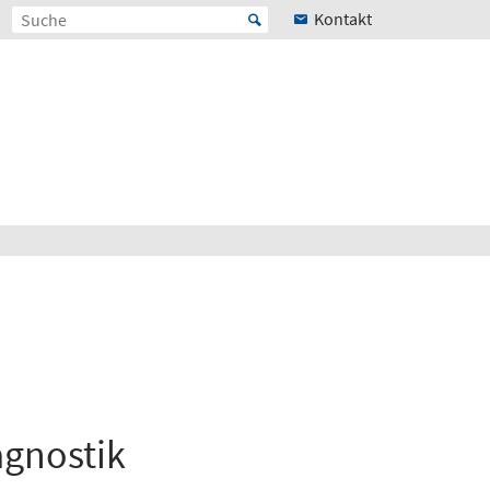
Kontakt
agnostik