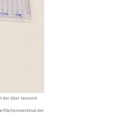
t der über tausend
Oberflächenmerkmal der