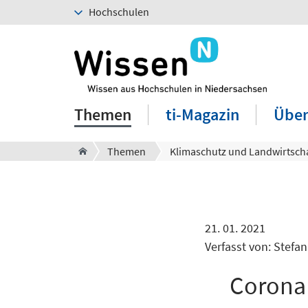
Hochschulen
Themen
ti-Magazin
Über
Themen
21. 01. 2021
Verfasst von: Stefa
Corona 