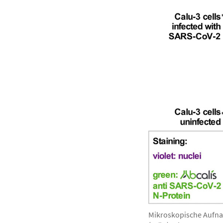
Mikroskopische Aufnah