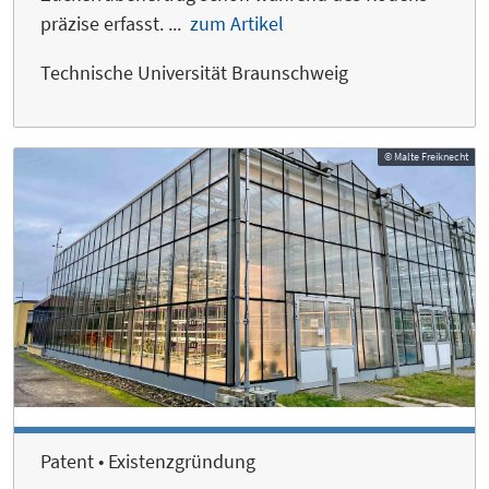
präzise erfasst. ...
zum Artikel
Technische Universität Braunschweig
© Malte Freiknecht
Patent • Existenzgründung