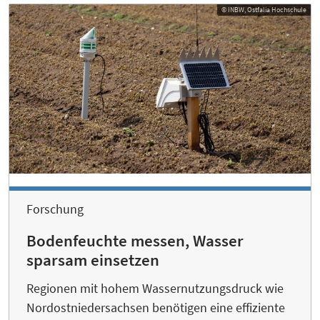
© INBW, Ostfalia Hochschule
Forschung
Bodenfeuchte messen, Wasser
sparsam einsetzen
Regionen mit hohem Wassernutzungsdruck wie
Nordostniedersachsen benötigen eine effiziente