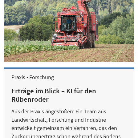
Praxis • Forschung
Erträge im Blick – KI für den
Rübenroder
Aus der Praxis angestoßen: Ein Team aus
Landwirtschaft, Forschung und Industrie
entwickelt gemeinsam ein Verfahren, das den
Zuckerrübenertrag schon während des Rodens