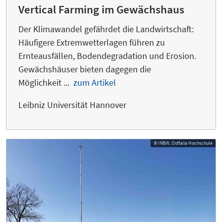
Vertical Farming im Gewächshaus
Der Klimawandel gefährdet die Landwirtschaft:
Häufigere Extremwetterlagen führen zu
Ernteausfällen, Bodendegradation und Erosion.
Gewächshäuser bieten dagegen die
Möglichkeit ...
zum Artikel
Leibniz Universität Hannover
© INBW, Ostfalia Hochschule