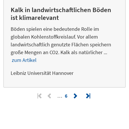
Kalk in landwirtschaftlichen Böden
ist klimarelevant
Böden spielen eine bedeutende Rolle im
globalen Kohlenstoffkreislauf. Vor allem
landwirtschaftlich genutzte Flächen speichern
große Mengen an CO2. Kalk als natürlicher ...
zum Artikel
Leibniz Universität Hannover
…
6