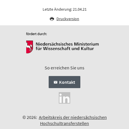
Letzte Änderung: 21.04.21
Druckversion
So erreichen Sie uns
Kontakt
© 2026:
Arbeitskreis der niedersächsischen
Hochschultransferstellen