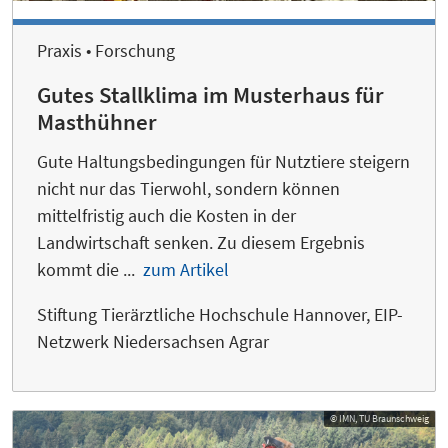
Praxis • Forschung
Gutes Stallklima im Musterhaus für
Masthühner
Gute Haltungsbedingungen für Nutztiere steigern
nicht nur das Tierwohl, sondern können
mittelfristig auch die Kosten in der
Landwirtschaft senken. Zu diesem Ergebnis
kommt die ...
zum Artikel
Stiftung Tierärztliche Hochschule Hannover, EIP-
Netzwerk Niedersachsen Agrar
© IMN, TU Braunschweig