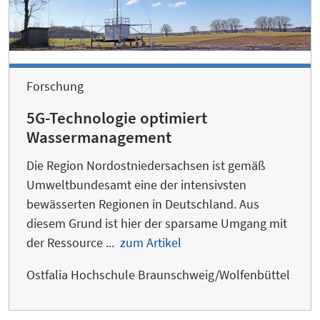
Forschung
5G-Technologie optimiert
Wassermanagement
Die Region Nordostniedersachsen ist gemäß
Umweltbundesamt eine der intensivsten
bewässerten Regionen in Deutschland. Aus
diesem Grund ist hier der sparsame Umgang mit
der Ressource ...
zum Artikel
Ostfalia Hochschule Braunschweig/Wolfenbüttel