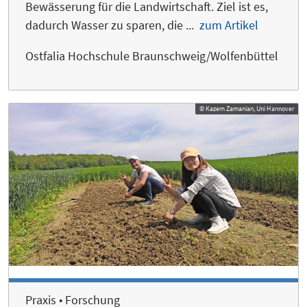
Bewässerung für die Landwirtschaft. Ziel ist es,
dadurch Wasser zu sparen, die ...
zum Artikel
Ostfalia Hochschule Braunschweig/Wolfenbüttel
© Kazem Zamanian, Uni Hannover
Praxis • Forschung