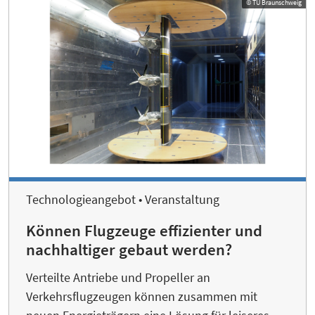
© TU Braunschweig
Technologieangebot • Veranstaltung
Können Flugzeuge effizienter und
nachhaltiger gebaut werden?
Verteilte Antriebe und Propeller an
Verkehrsflugzeugen können zusammen mit