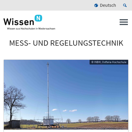
Deutsch
MESS- UND REGELUNGSTECHNIK
© INBW, Ostfalia Hochschule