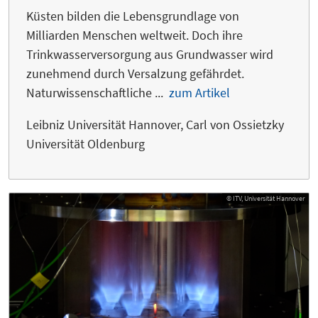
Küsten bilden die Lebensgrundlage von
Milliarden Menschen weltweit. Doch ihre
Trinkwasserversorgung aus Grundwasser wird
zunehmend durch Versalzung gefährdet.
Naturwissenschaftliche ...
zum Artikel
Leibniz Universität Hannover, Carl von Ossietzky
Universität Oldenburg
© ITV, Universität Hannover