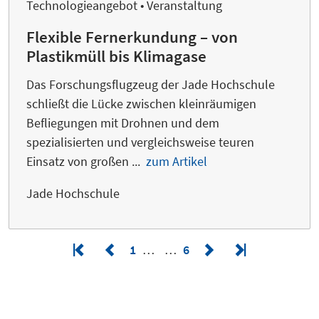
Technologieangebot • Veranstaltung
Flexible Fernerkundung – von
Plastikmüll bis Klimagase
Das Forschungsflugzeug der Jade Hochschule
schließt die Lücke zwischen kleinräumigen
Befliegungen mit Drohnen und dem
spezialisierten und vergleichsweise teuren
Einsatz von großen ...
zum Artikel
Jade Hochschule
1
…
…
6