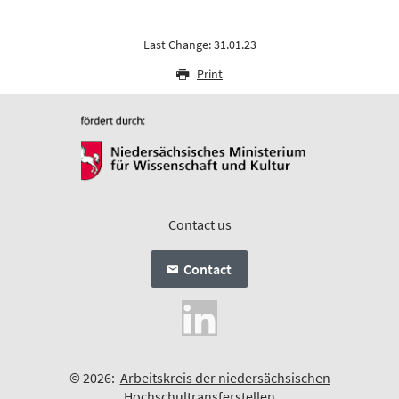
Last Change: 31.01.23
Print
Contact us
Contact
© 2026:
Arbeitskreis der niedersächsischen
Hochschultransferstellen