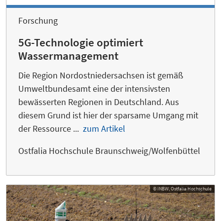
Forschung
5G-Technologie optimiert
Wassermanagement
Die Region Nordostniedersachsen ist gemäß
Umweltbundesamt eine der intensivsten
bewässerten Regionen in Deutschland. Aus
diesem Grund ist hier der sparsame Umgang mit
der Ressource ...
zum Artikel
Ostfalia Hochschule Braunschweig/Wolfenbüttel
© INBW, Ostfalia Hochschule