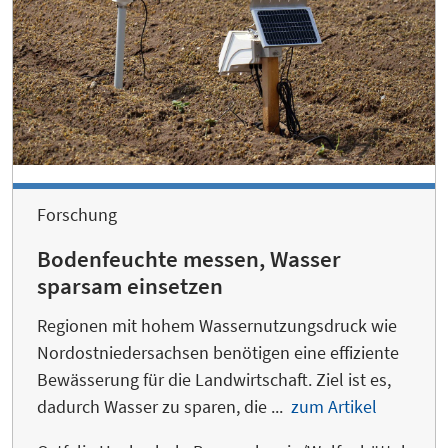
Forschung
Bodenfeuchte messen, Wasser
sparsam einsetzen
Regionen mit hohem Wassernutzungsdruck wie
Nordostniedersachsen benötigen eine effiziente
Bewässerung für die Landwirtschaft. Ziel ist es,
dadurch Wasser zu sparen, die ...
zum Artikel