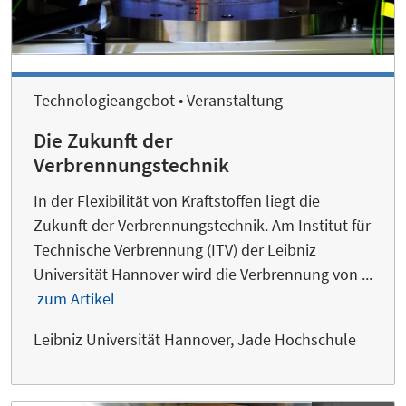
Technologieangebot • Veranstaltung
Die Zukunft der
Verbrennungstechnik
In der Flexibilität von Kraftstoffen liegt die
Zukunft der Verbrennungstechnik. Am Institut für
Technische Verbrennung (ITV) der Leibniz
Universität Hannover wird die Verbrennung von ...
zum Artikel
Leibniz Universität Hannover, Jade Hochschule