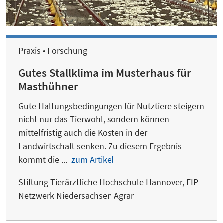
Praxis • Forschung
Gutes Stallklima im Musterhaus für
Masthühner
Gute Haltungsbedingungen für Nutztiere steigern
nicht nur das Tierwohl, sondern können
mittelfristig auch die Kosten in der
Landwirtschaft senken. Zu diesem Ergebnis
kommt die ...
zum Artikel
Stiftung Tierärztliche Hochschule Hannover, EIP-
Netzwerk Niedersachsen Agrar