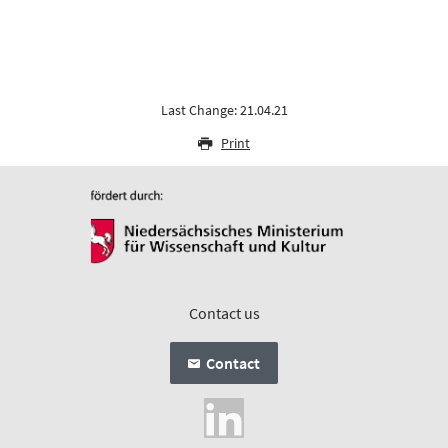
Last Change: 21.04.21
Print
Contact us
Contact