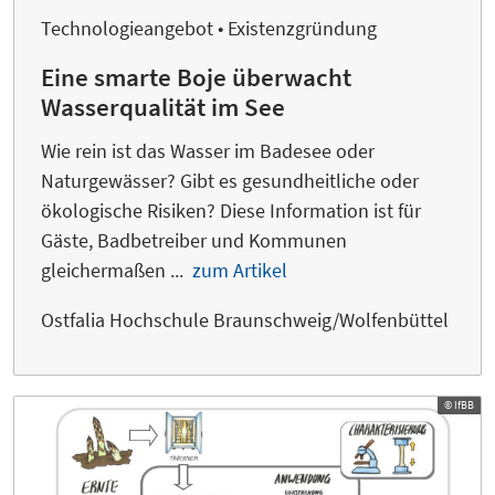
Technologieangebot • Existenzgründung
Eine smarte Boje überwacht
Wasserqualität im See
Wie rein ist das Wasser im Badesee oder
Naturgewässer? Gibt es gesundheitliche oder
ökologische Risiken? Diese Information ist für
Gäste, Badbetreiber und Kommunen
gleichermaßen ...
zum Artikel
Ostfalia Hochschule Braunschweig/Wolfenbüttel
© IfBB