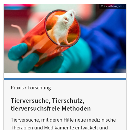
© Karin Kaiser, MHH
Praxis • Forschung
Tierversuche, Tierschutz,
tierversuchsfreie Methoden
Tierversuche, mit deren Hilfe neue medizinische
Therapien und Medikamente entwickelt und