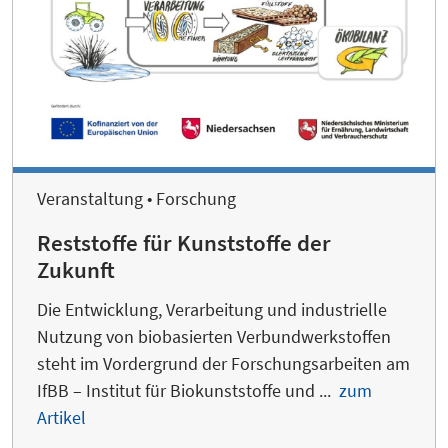
Veranstaltung • Forschung
Reststoffe für Kunststoffe der
Zukunft
Die Entwicklung, Verarbeitung und industrielle
Nutzung von biobasierten Verbundwerkstoffen
steht im Vordergrund der Forschungsarbeiten am
IfBB – Institut für Biokunststoffe und ...
zum
Artikel