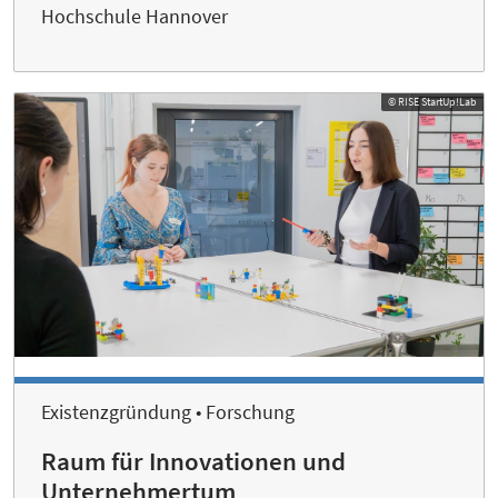
Hochschule Hannover
© RISE StartUp!Lab
Existenzgründung • Forschung
Raum für Innovationen und
Unternehmertum