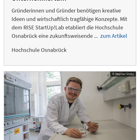
Gründerinnen und Gründer benötigen kreative
Ideen und wirtschaftlich tragfähige Konzepte. Mit
dem RISE StartUp!Lab etabliert die Hochschule
Osnabrück eine zukunftsweisende ...
zum Artikel
Hochschule Osnabrück
© Stephan Siroky