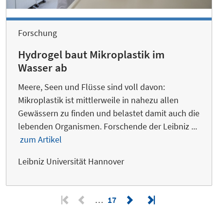
Forschung
Hydrogel baut Mikroplastik im
Wasser ab
Meere, Seen und Flüsse sind voll davon:
Mikroplastik ist mittlerweile in nahezu allen
Gewässern zu finden und belastet damit auch die
lebenden Organismen. Forschende der Leibniz ...
zum Artikel
Leibniz Universität Hannover
…
17