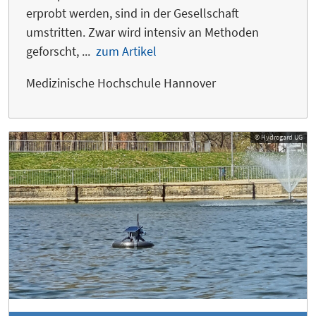
erprobt werden, sind in der Gesellschaft
umstritten. Zwar wird intensiv an Methoden
geforscht, ...
zum Artikel
Medizinische Hochschule Hannover
© Hydrogard UG