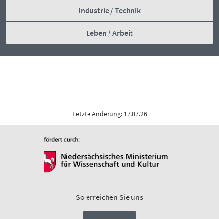
Industrie / Technik
Leben / Arbeit
Letzte Änderung: 17.07.26
So erreichen Sie uns