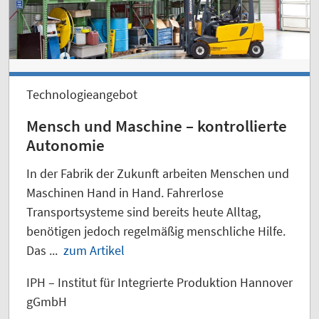
Technologieangebot
Mensch und Maschine – kontrollierte
Autonomie
In der Fabrik der Zukunft arbeiten Menschen und
Maschinen Hand in Hand. Fahrerlose
Transportsysteme sind bereits heute Alltag,
benötigen jedoch regelmäßig menschliche Hilfe.
Das ...
zum Artikel
IPH – Institut für Integrierte Produktion Hannover
gGmbH