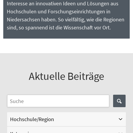
Interesse an innovativen Ideen und Lösungen aus
Hochschulen und Forschungseinrichtungen in
Niedersachsen haben. So vielfältig, wie die Regionen
sind, so spannend ist die Wissenschaft vor Ort.
Aktuelle Beiträge
Hochschule/Region