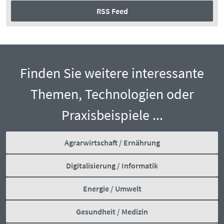
RSS Feed
Finden Sie weitere interessante
Themen, Technologien oder
Praxisbeispiele ...
Agrarwirtschaft / Ernährung
Digitalisierung / Informatik
Energie / Umwelt
Gesundheit / Medizin