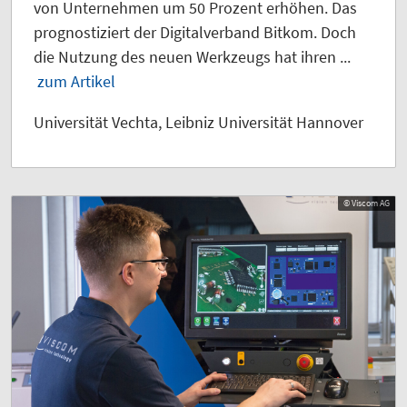
von Unternehmen um 50 Prozent erhöhen. Das
prognostiziert der Digitalverband Bitkom. Doch
die Nutzung des neuen Werkzeugs hat ihren ...
zum Artikel
Universität Vechta, Leibniz Universität Hannover
© Viscom AG