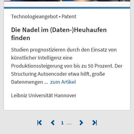
Technologieangebot • Patent
Die Nadel im (Daten-)Heuhaufen
finden
Studien prognostizieren durch den Einsatz von
künstlicher Intelligenz eine
Produktionssteigerung von bis zu 50 Prozent. Der
Structuring Autoencoder etwa hilft, große
Datenmengen ...
zum Artikel
Leibniz Universität Hannover
1
…