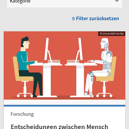
Kategorie
Filter zurücksetzen
© Universität Vechta
Forschung
Entscheidungen zwischen Mensch