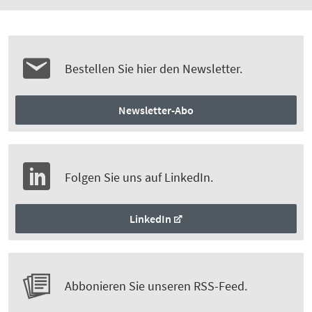
Bestellen Sie hier den Newsletter.
Newsletter-Abo
Folgen Sie uns auf LinkedIn.
LinkedIn
Abbonieren Sie unseren RSS-Feed.