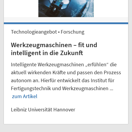
Technologieangebot • Forschung
Werkzeugmaschinen – fit und
intelligent in die Zukunft
Intelligente Werkzeugmaschinen „erfühlen“ die
aktuell wirkenden Kräfte und passen den Prozess
autonom an. Hierfür entwickelt das Institut für
Fertigungstechnik und Werkzeugmaschinen ...
zum Artikel
Leibniz Universität Hannover