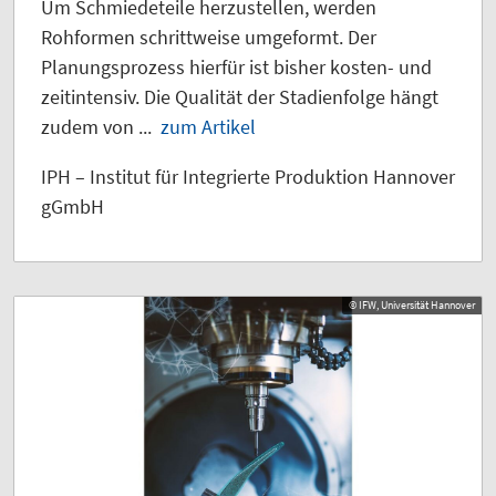
Um Schmiedeteile herzustellen, werden
Rohformen schrittweise umgeformt. Der
Planungsprozess hierfür ist bisher kosten- und
zeitintensiv. Die Qualität der Stadienfolge hängt
zudem von ...
zum Artikel
IPH – Institut für Integrierte Produktion Hannover
gGmbH
© IFW, Universität Hannover