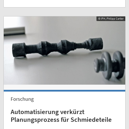
© IPH, Philipp Cartier
Forschung
Automatisierung verkürzt
Planungsprozess für Schmiedeteile