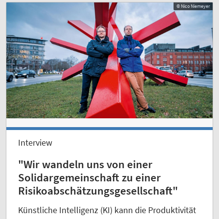
© Nico Niemeyer
Interview
"Wir wandeln uns von einer
Solidargemeinschaft zu einer
Risikoabschätzungsgesellschaft"
Künstliche Intelligenz (KI) kann die Produktivität