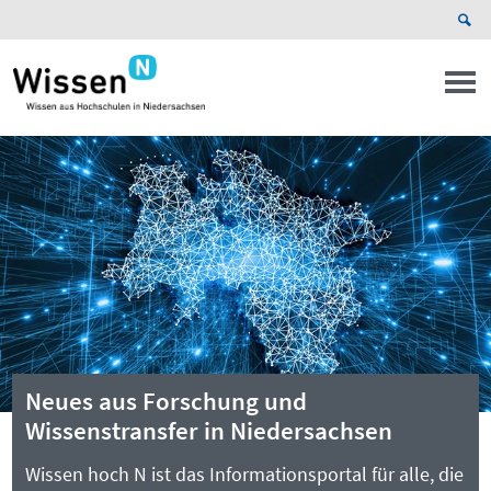
Neues aus Forschung und
Wissenstransfer in Niedersachsen
Wissen hoch N ist das Informationsportal für alle, die