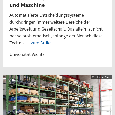
und Maschine
Automatisierte Entscheidungssysteme
durchdringen immer weitere Bereiche der
Arbeitswelt und Gesellschaft. Das allein ist nicht
per se problematisch, solange der Mensch diese
Technik ...
zum Artikel
Universität Vechta
© Johannes Stein